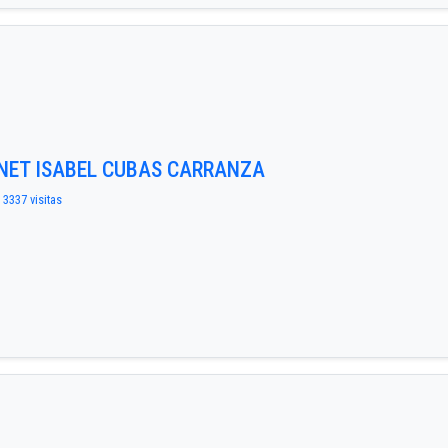
ANET ISABEL CUBAS CARRANZA
 3337 visitas