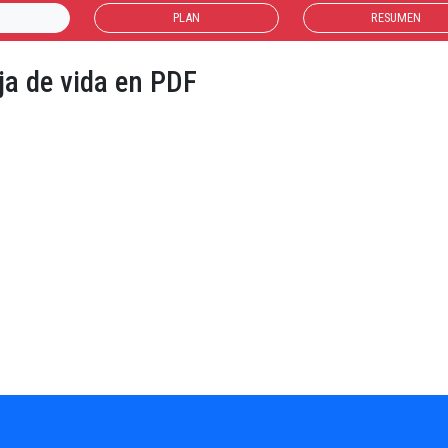
PLAN
RESUMEN
ja de vida en PDF