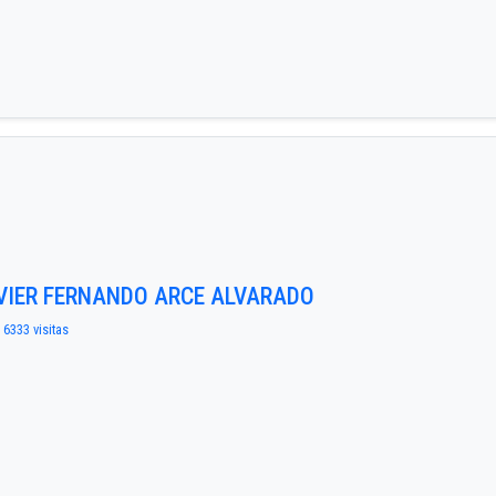
AVIER FERNANDO ARCE ALVARADO
 6333 visitas