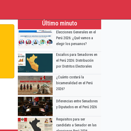
Último minuto
Elecciones Generales en el
Perú 2026: ¿Qué vamos a
elegir los peruanos?
Escaños para Senadores en
el Perú 2026: Distribución
por Distritos Electorales
¿Cuánto costará la
bicameralidad en el Perú
2026?
Diferencias entre Senadores
y Diputados en el Perú 2026
Requisitos para ser
candidato a Senador en las
elecciones Perú 2026