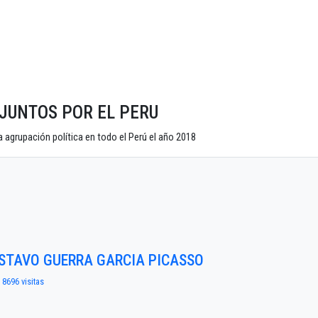
do JUNTOS POR EL PERU
 agrupación política en todo el Perú el año 2018
USTAVO GUERRA GARCIA PICASSO
 8696 visitas