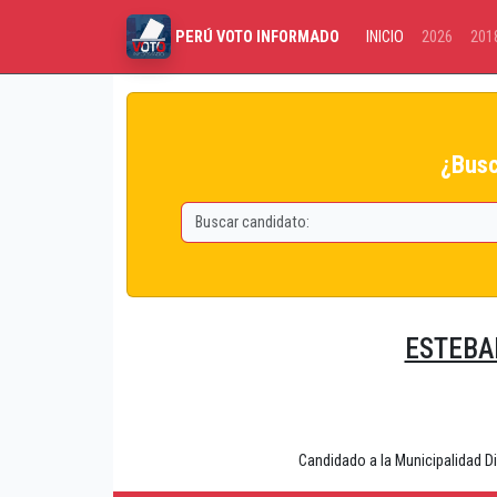
INICIO
2026
201
PERÚ VOTO INFORMADO
¿Busc
ESTEBA
Candidado a la Municipalidad