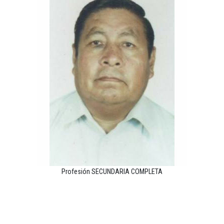
Profesión SECUNDARIA COMPLETA