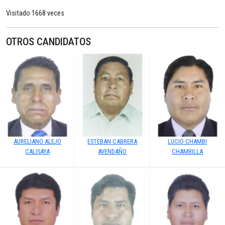
Visitado 1668 veces
OTROS CANDIDATOS
AURELIANO ALEJO
ESTEBAN CABRERA
LUCIO CHAMBI
CALISAYA
AVENDAÑO
CHAMBILLA