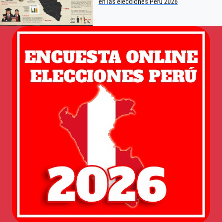
en las elecciones Perú 2026