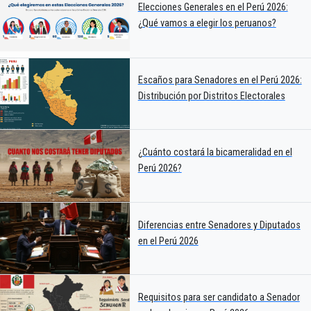
Elecciones Generales en el Perú 2026:
¿Qué vamos a elegir los peruanos?
Escaños para Senadores en el Perú 2026:
Distribución por Distritos Electorales
¿Cuánto costará la bicameralidad en el
Perú 2026?
Diferencias entre Senadores y Diputados
en el Perú 2026
Requisitos para ser candidato a Senador