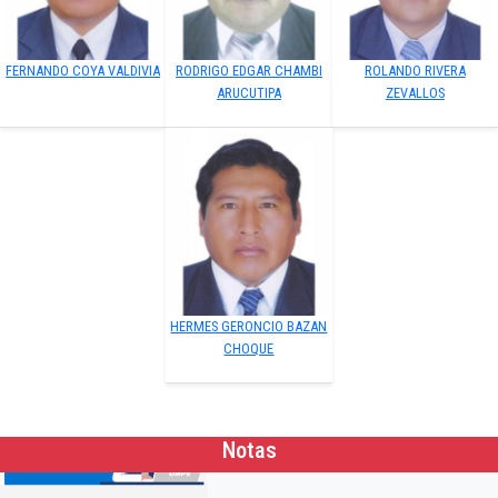
FERNANDO COYA VALDIVIA
RODRIGO EDGAR CHAMBI
ROLANDO RIVERA
ARUCUTIPA
ZEVALLOS
HERMES GERONCIO BAZAN
CHOQUE
Notas