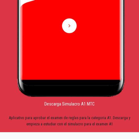
Descarga Simulacro A1 MTC
Aplicativo para aprobar el examen de reglas para la categoria A1. Descarga y
empieza a estudiar con el simulacro para el examen A1