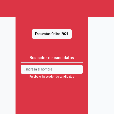
Encuestas Online 2021
Buscador de candidatos
Prueba el buscador de candidatos