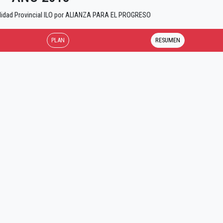
alidad Provincial ILO por ALIANZA PARA EL PROGRESO
PLAN
RESUMEN