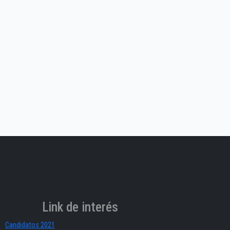
Link de interés
Candidatos 2021