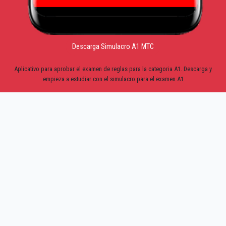
Descarga Simulacro A1 MTC
Aplicativo para aprobar el examen de reglas para la categoria A1. Descarga y
empieza a estudiar con el simulacro para el examen A1