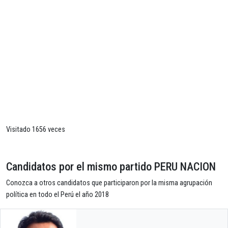
Visitado 1656 veces
Candidatos por el mismo partido PERU NACION
Conozca a otros candidatos que participaron por la misma agrupación
política en todo el Perú el año 2018