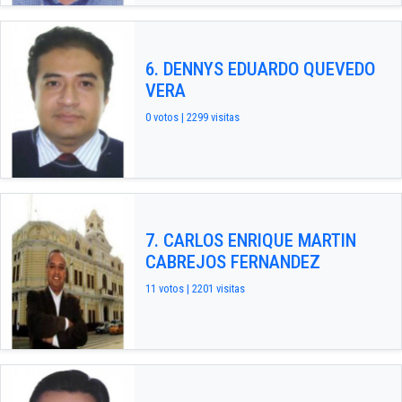
6. DENNYS EDUARDO QUEVEDO
VERA
0 votos | 2299 visitas
7. CARLOS ENRIQUE MARTIN
CABREJOS FERNANDEZ
11 votos | 2201 visitas