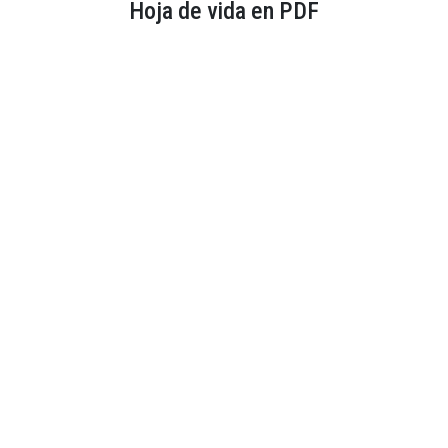
Hoja de vida en PDF