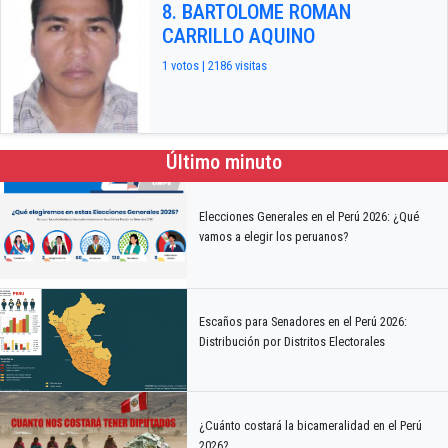
8. BARTOLOME ROMAN
CARRILLO AQUINO
1 votos | 2186 visitas
Último minuto
Elecciones Generales en el Perú 2026: ¿Qué
vamos a elegir los peruanos?
Escaños para Senadores en el Perú 2026:
Distribución por Distritos Electorales
¿Cuánto costará la bicameralidad en el Perú
2026?