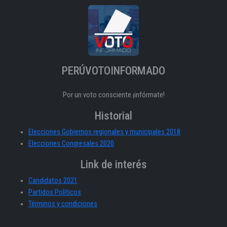
PERÚVOTOINFORMADO
Por un voto consciente ¡infórmate!
Historial
Elecciones Gobiernos regionales y municipales 2018
Elecciones Congresales 2020
Link de interés
Candidatos 2021
Partidos Políticos
Términos y condiciones