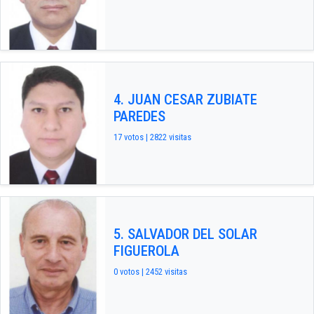
4. JUAN CESAR ZUBIATE
PAREDES
17 votos | 2822 visitas
5. SALVADOR DEL SOLAR
FIGUEROLA
0 votos | 2452 visitas