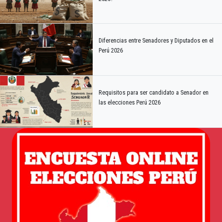
Diferencias entre Senadores y Diputados en el
Perú 2026
Requisitos para ser candidato a Senador en
las elecciones Perú 2026