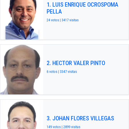
1. LUIS ENRIQUE OCROSPOMA
PELLA
24 votos | 3417 visitas
2. HECTOR VALER PINTO
6 votos | 3347 visitas
3. JOHAN FLORES VILLEGAS
149 votos | 2899 visitas