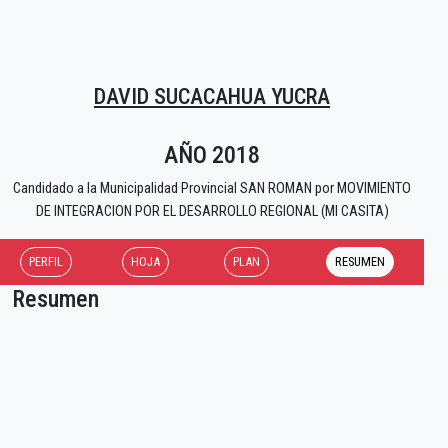
DAVID SUCACAHUA YUCRA
AÑO 2018
Candidado a la Municipalidad Provincial SAN ROMAN por MOVIMIENTO
DE INTEGRACION POR EL DESARROLLO REGIONAL (MI CASITA)
PERFIL
HOJA
PLAN
RESUMEN
Resumen