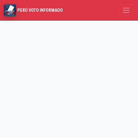
PERÚ VOTO INFORMADO