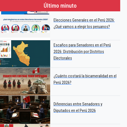
Último minuto
Elecciones Generales en el Perú 2026:
¿Qué vamos a elegir los peruanos?
Escaños para Senadores en el Perú
2026: Distribución por Distritos
Electorales
¿Cuánto costará la bicameralidad en el
Perú 2026?
Diferencias entre Senadores y
Diputados en el Perú 2026