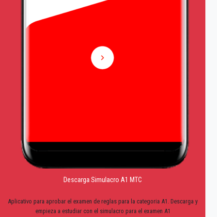
Descarga Simulacro A1 MTC
Aplicativo para aprobar el examen de reglas para la categoria A1. Descarga y
empieza a estudiar con el simulacro para el examen A1