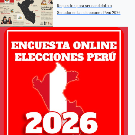
Requisitos para ser candidato a
Senador en las elecciones Perú 2026