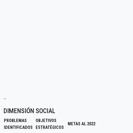
--
DIMENSIÓN SOCIAL
PROBLEMAS
OBJETIVOS
METAS AL 2022
IDENTIFICADOS
ESTRATÉGICOS