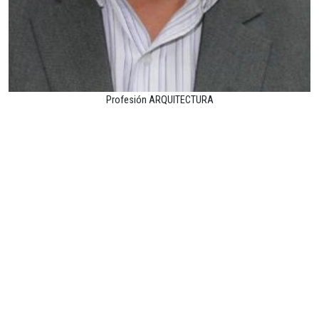
Profesión ARQUITECTURA