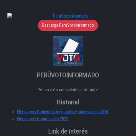
Descarga PeruVotoInformado
PERÚVOTOINFORMADO
Por un voto consciente ¡infórmate!
Historial
Elecciones Gobiernos regionales y municipales 2018
Elecciones Congresales 2020
Link de interés