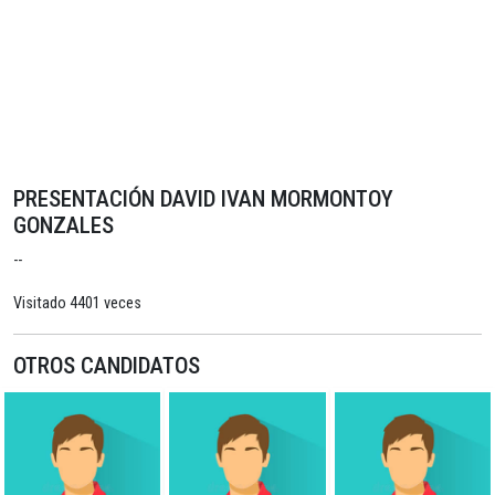
PRESENTACIÓN DAVID IVAN MORMONTOY
GONZALES
--
Visitado 4401 veces
OTROS CANDIDATOS