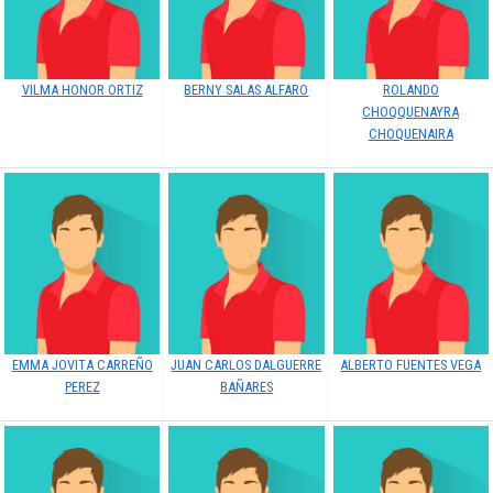
VILMA HONOR ORTIZ
BERNY SALAS ALFARO
ROLANDO
CHOQQUENAYRA
CHOQUENAIRA
EMMA JOVITA CARREÑO
JUAN CARLOS DALGUERRE
ALBERTO FUENTES VEGA
PEREZ
BAÑARES