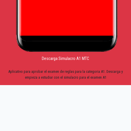
Descarga Simulacro A1 MTC
Aplicativo para aprobar el examen de reglas para la categoria A1. Descarga y
empieza a estudiar con el simulacro para el examen A1