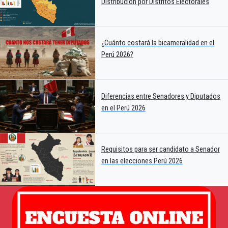
Distribución por Distritos Electorales
¿Cuánto costará la bicameralidad en el
Perú 2026?
Diferencias entre Senadores y Diputados
en el Perú 2026
Requisitos para ser candidato a Senador
en las elecciones Perú 2026