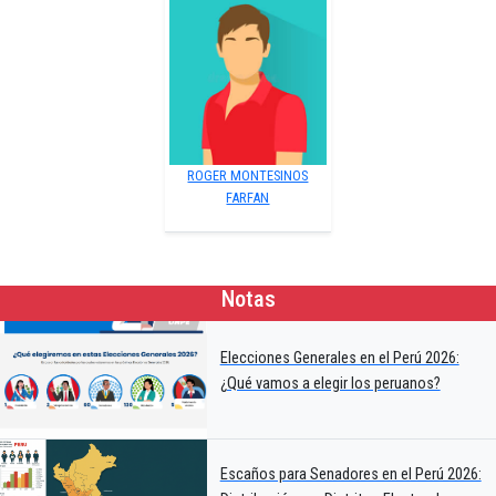
ROGER MONTESINOS
FARFAN
Notas
Elecciones Generales en el Perú 2026:
¿Qué vamos a elegir los peruanos?
Escaños para Senadores en el Perú 2026: