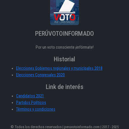
PERÚVOTOINFORMADO
Por un voto consciente ¡infórmate!
Historial
Elecciones Gobiernos regionales y municipales 2018
Elecciones Congresales 2020
Link de interés
Candidatos 2021
Partidos Políticos
Términos y condiciones
© Todos los derechos reservados | peruvotoinformado.com | 2017 - 2025