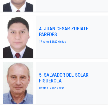
4. JUAN CESAR ZUBIATE
PAREDES
17 votos | 2822 visitas
5. SALVADOR DEL SOLAR
FIGUEROLA
0 votos | 2452 visitas