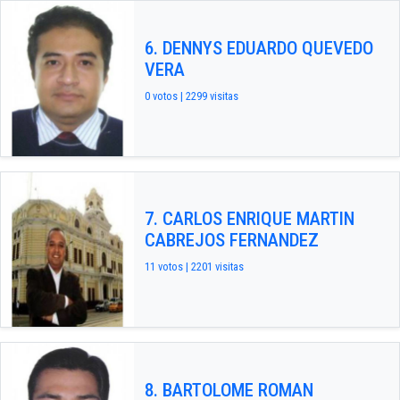
6. DENNYS EDUARDO QUEVEDO
VERA
0 votos | 2299 visitas
7. CARLOS ENRIQUE MARTIN
CABREJOS FERNANDEZ
11 votos | 2201 visitas
8. BARTOLOME ROMAN