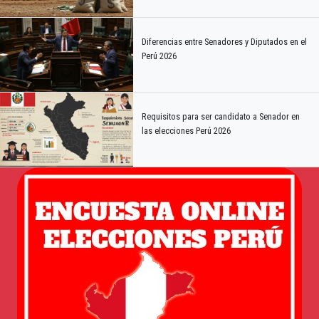
Diferencias entre Senadores y Diputados en el
Perú 2026
Requisitos para ser candidato a Senador en
las elecciones Perú 2026