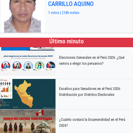
CARRILLO AQUINO
1 votos | 2186 visitas
Último minuto
Elecciones Generales en el Perú 2026: ¿Qué
vamos a elegir los peruanos?
Escaños para Senadores en el Perú 2026:
Distribución por Distritos Electorales
¿Cuánto costará la bicameralidad en el Perú
2026?