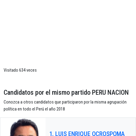
Visitado 634 veces
Candidatos por el mismo partido PERU NACION
Conozca a otros candidatos que participaron por la misma agrupación
política en todo el Perú el año 2018
1. LUIS ENRIQUE OCROSPOMA