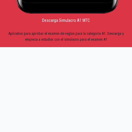
Descarga Simulacro A1 MTC
Aplicativo para aprobar el examen de reglas para la categoria A1. Descarga y
empieza a estudiar con el simulacro para el examen A1