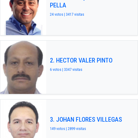
PELLA
24 votos | 3417 visitas
2. HECTOR VALER PINTO
6 votos | 3347 visitas
3. JOHAN FLORES VILLEGAS
149 votos | 2899 visitas