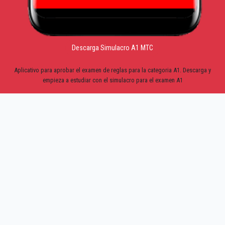
Descarga Simulacro A1 MTC
Aplicativo para aprobar el examen de reglas para la categoria A1. Descarga y
empieza a estudiar con el simulacro para el examen A1