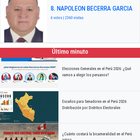
8. NAPOLEON BECERRA GARCIA
6 votos | 2360 visitas
Último minuto
Elecciones Generales en el Perú 2026: ¿Qué
vamos a elegir los peruanos?
Escaños para Senadores en el Perú 2026:
Distribución por Distritos Electorales
¿Cuánto costará la bicameralidad en el Perú