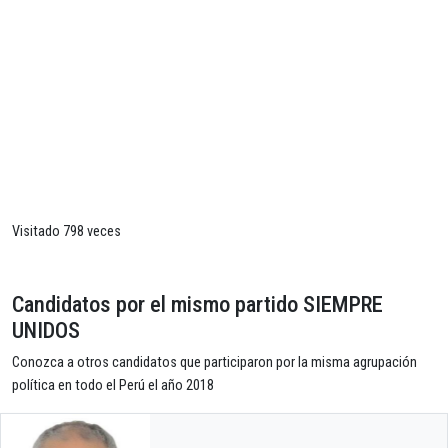
Visitado 798 veces
Candidatos por el mismo partido SIEMPRE
UNIDOS
Conozca a otros candidatos que participaron por la misma agrupación
política en todo el Perú el año 2018