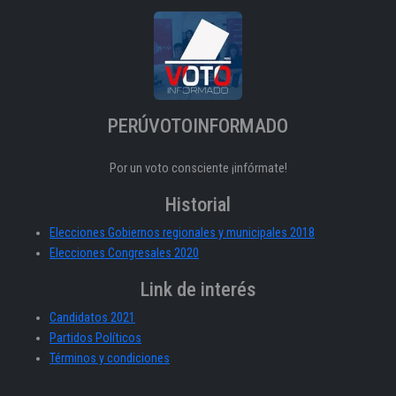
PERÚVOTOINFORMADO
Por un voto consciente ¡infórmate!
Historial
Elecciones Gobiernos regionales y municipales 2018
Elecciones Congresales 2020
Link de interés
Candidatos 2021
Partidos Políticos
Términos y condiciones