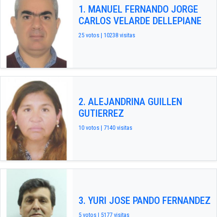
1. MANUEL FERNANDO JORGE
CARLOS VELARDE DELLEPIANE
25 votos | 10238 visitas
2. ALEJANDRINA GUILLEN
GUTIERREZ
10 votos | 7140 visitas
3. YURI JOSE PANDO FERNANDEZ
5 votos | 5177 visitas