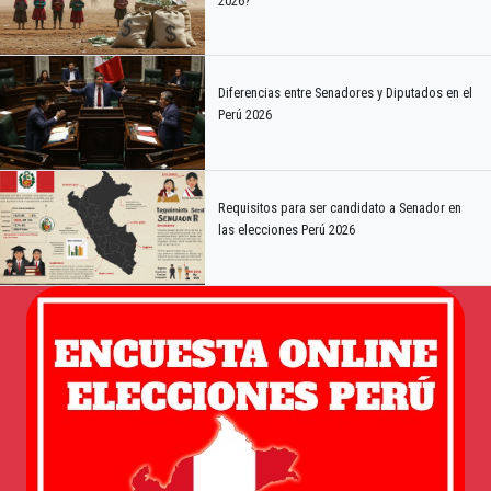
2026?
Diferencias entre Senadores y Diputados en el
Perú 2026
Requisitos para ser candidato a Senador en
las elecciones Perú 2026