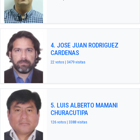
4. JOSE JUAN RODRIGUEZ
CARDENAS
22 votos | 3479 visitas
5. LUIS ALBERTO MAMANI
CHURACUTIPA
126 votos | 3388 visitas