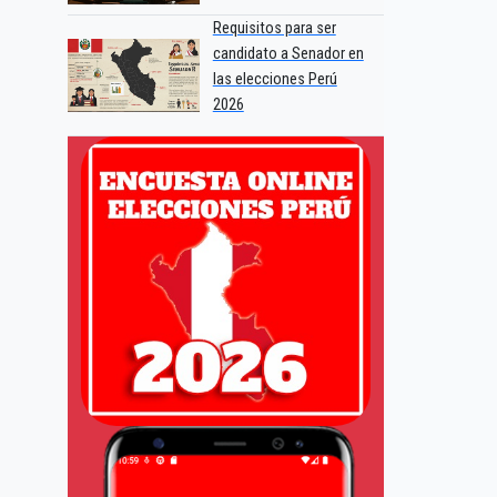
Requisitos para ser
candidato a Senador en
las elecciones Perú
2026