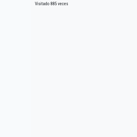
Visitado 885 veces