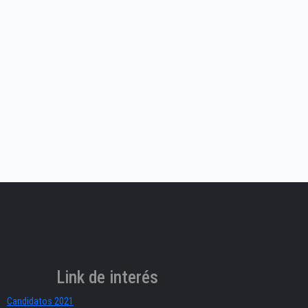
Link de interés
Candidatos 2021