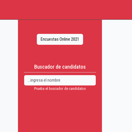
Encuestas Online 2021
Buscador de candidatos
Prueba el buscador de candidatos