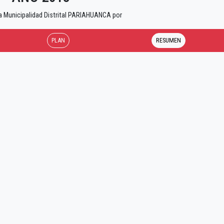
a Municipalidad Distrital PARIAHUANCA por
PLAN
RESUMEN