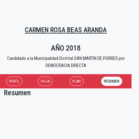
CARMEN ROSA BEAS ARANDA
AÑO 2018
Candidado a la Municipalidad Distrital SAN MARTIN DE PORRES por
DEMOCRACIA DIRECTA
PERFIL
HOJA
PLAN
RESUMEN
Resumen