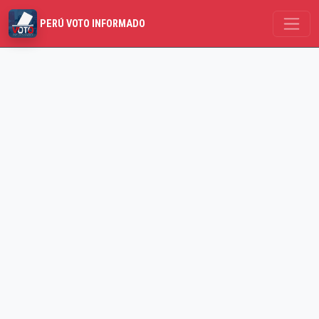
PERÚ VOTO INFORMADO