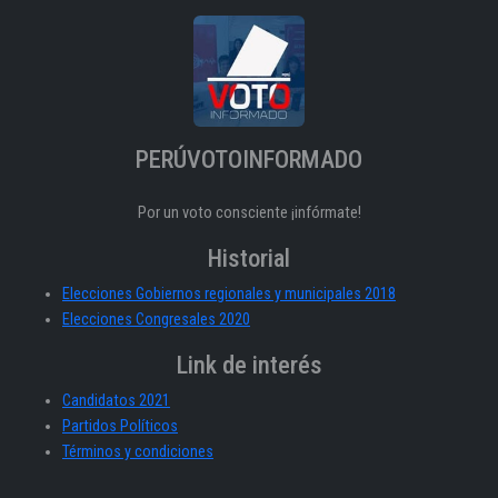
PERÚVOTOINFORMADO
Por un voto consciente ¡infórmate!
Historial
Elecciones Gobiernos regionales y municipales 2018
Elecciones Congresales 2020
Link de interés
Candidatos 2021
Partidos Políticos
Términos y condiciones