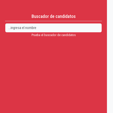
Buscador de candidatos
Prueba el buscador de candidatos