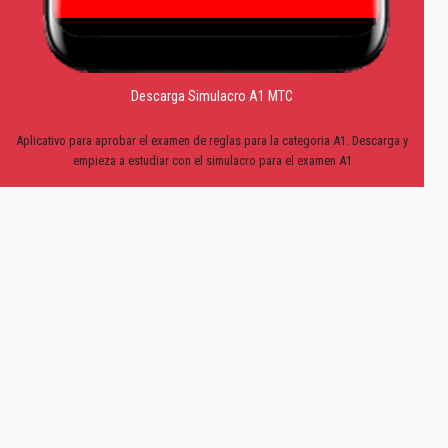
Descarga Simulacro A1 MTC
Aplicativo para aprobar el examen de reglas para la categoria A1. Descarga y
empieza a estudiar con el simulacro para el examen A1