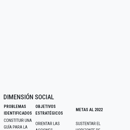
DIMENSIÓN SOCIAL
PROBLEMAS
OBJETIVOS
METAS AL 2022
IDENTIFICADOS
ESTRATÉGICOS
CONSTITUIR UNA
ORIENTAR LAS
SUSTENTAR EL
GUÍA PARA LA