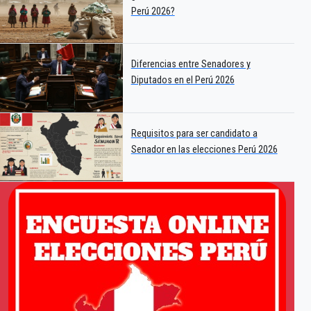
Perú 2026?
Diferencias entre Senadores y
Diputados en el Perú 2026
Requisitos para ser candidato a
Senador en las elecciones Perú 2026