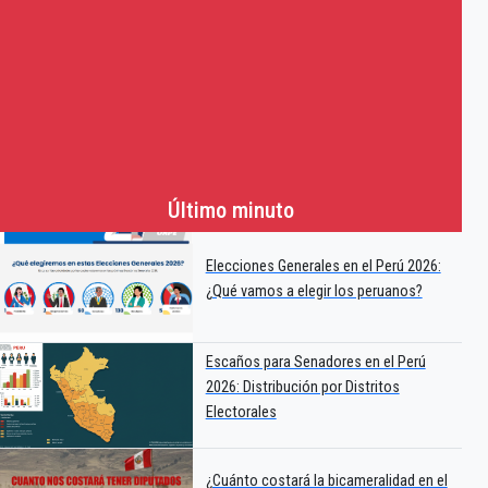
Último minuto
Elecciones Generales en el Perú 2026:
¿Qué vamos a elegir los peruanos?
Escaños para Senadores en el Perú
2026: Distribución por Distritos
Electorales
¿Cuánto costará la bicameralidad en el