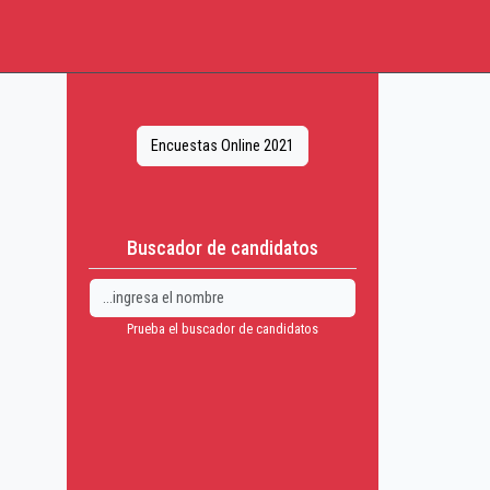
Encuestas Online 2021
Buscador de candidatos
Prueba el buscador de candidatos