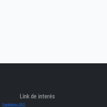
Link de interés
Candidatos 2021