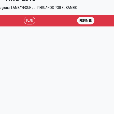
 Regional LAMBAYEQUE por PERUANOS POR EL KAMBIO
PLAN
RESUMEN