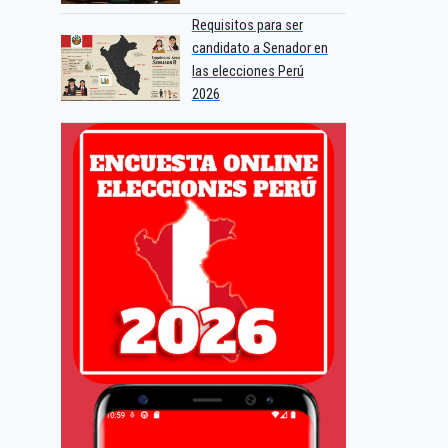
Requisitos para ser
candidato a Senador en
las elecciones Perú
2026