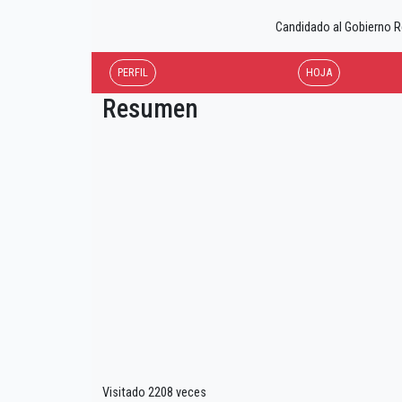
Candidado al Gobierno
PERFIL
HOJA
Resumen
Visitado 2208 veces