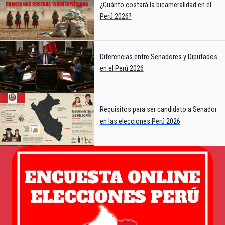
¿Cuánto costará la bicameralidad en el
Perú 2026?
Diferencias entre Senadores y Diputados
en el Perú 2026
Requisitos para ser candidato a Senador
en las elecciones Perú 2026