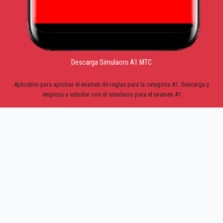
Descarga Simulacro A1 MTC
Aplicativo para aprobar el examen de reglas para la categoria A1. Descarga y
empieza a estudiar con el simulacro para el examen A1