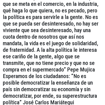
que se meta en el comercio, en la industria,
qué haga lo que quiera, no es pecado, pero
la política es para servirle a la gente. No es
que se pueda ser desinteresado, no hay ser
viviente que sea desinteresado, hay una
cuota dentro de nosotros que así nos
mandata, la vida es el juego de solidaridad,
de fraternidad. A la alta política le interesa
ese cariño de la gente, algo que se
transmite, que no tiene precio y que no se
compra en el supermercado” Pepe Mujica
Esperamos de los ciudadanos: “No es
posible democratizar la enseñanza de un
país sin democratizar su economía y sin
democratizar, por ende, su superestructura
política” José Carlos Mariátegui