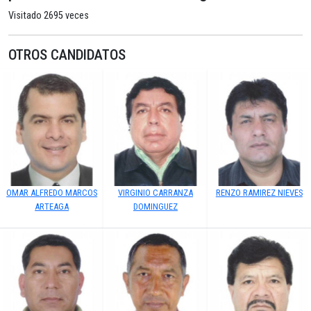
Visitado 2695 veces
OTROS CANDIDATOS
OMAR ALFREDO MARCOS
VIRGINIO CARRANZA
RENZO RAMIREZ NIEVES
ARTEAGA
DOMINGUEZ