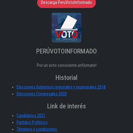
Descarga PeruVotoInformado
PERÚVOTOINFORMADO
Por un voto consciente ¡infórmate!
Historial
Elecciones Gobiernos regionales y municipales 2018
Elecciones Congresales 2020
Link de interés
Candidatos 2021
Partidos Políticos
Términos y condiciones