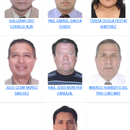
GUILLERMO ERIC
PAUL GABRIEL GARCIA
TERESA CECILIA FIESTAS
CORNEJO ALAY
OVIEDO
MARTINEZ
JULIO CESAR MUÑOZ
RAUL JESUS MOREYRA
AMERICO HUMBERTO DEL
SANCHEZ
CARBAJAL
PINO CARCAMO