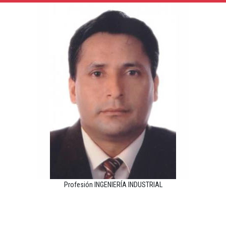
Profesión INGENIERÍA INDUSTRIAL