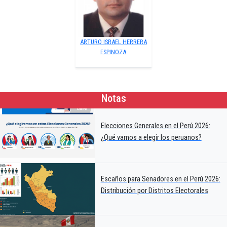
ARTURO ISRAEL HERRERA
ESPINOZA
Notas
Elecciones Generales en el Perú 2026:
¿Qué vamos a elegir los peruanos?
Escaños para Senadores en el Perú 2026:
Distribución por Distritos Electorales