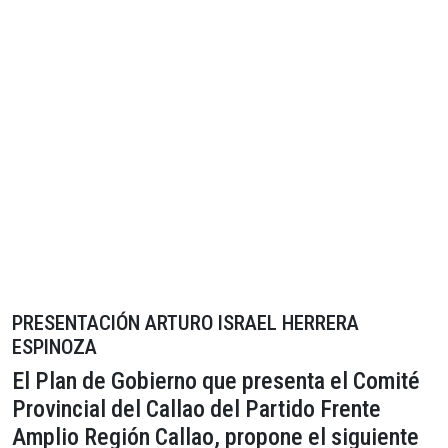
PRESENTACIÓN ARTURO ISRAEL HERRERA
ESPINOZA
El Plan de Gobierno que presenta el Comité
Provincial del Callao del Partido Frente
Amplio Región Callao, propone el siguiente