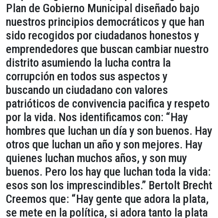
Plan de Gobierno Municipal diseñado bajo
nuestros principios democráticos y que han
sido recogidos por ciudadanos honestos y
emprendedores que buscan cambiar nuestro
distrito asumiendo la lucha contra la
corrupción en todos sus aspectos y
buscando un ciudadano con valores
patrióticos de convivencia pacifica y respeto
por la vida. Nos identificamos con: “Hay
hombres que luchan un día y son buenos. Hay
otros que luchan un año y son mejores. Hay
quienes luchan muchos años, y son muy
buenos. Pero los hay que luchan toda la vida:
esos son los imprescindibles.” Bertolt Brecht
Creemos que: “Hay gente que adora la plata,
se mete en la política, si adora tanto la plata