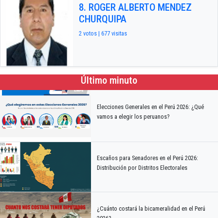
8. ROGER ALBERTO MENDEZ
CHURQUIPA
2 votos | 677 visitas
Último minuto
Elecciones Generales en el Perú 2026: ¿Qué
vamos a elegir los peruanos?
Escaños para Senadores en el Perú 2026:
Distribución por Distritos Electorales
¿Cuánto costará la bicameralidad en el Perú