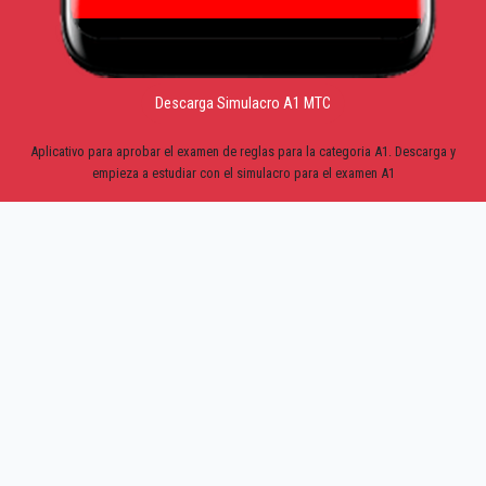
Descarga Simulacro A1 MTC
Aplicativo para aprobar el examen de reglas para la categoria A1. Descarga y
empieza a estudiar con el simulacro para el examen A1