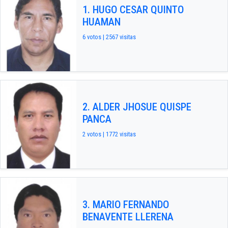
1. HUGO CESAR QUINTO
HUAMAN
6 votos | 2567 visitas
2. ALDER JHOSUE QUISPE
PANCA
2 votos | 1772 visitas
3. MARIO FERNANDO
BENAVENTE LLERENA