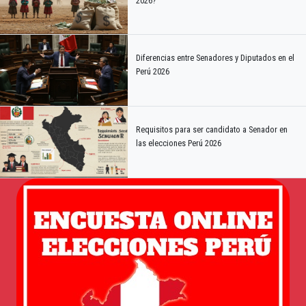
2026?
Diferencias entre Senadores y Diputados en el
Perú 2026
Requisitos para ser candidato a Senador en
las elecciones Perú 2026