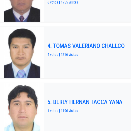
6 votos | 1755 visitas
4. TOMAS VALERIANO CHALLCO
4 votos | 1216 visitas
5. BERLY HERNAN TACCA YANA
1 votos | 1196 visitas