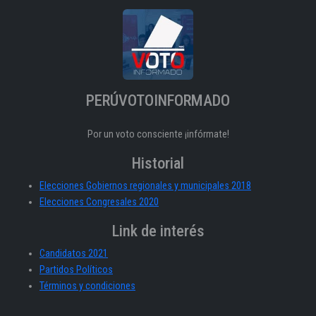
PERÚVOTOINFORMADO
Por un voto consciente ¡infórmate!
Historial
Elecciones Gobiernos regionales y municipales 2018
Elecciones Congresales 2020
Link de interés
Candidatos 2021
Partidos Políticos
Términos y condiciones