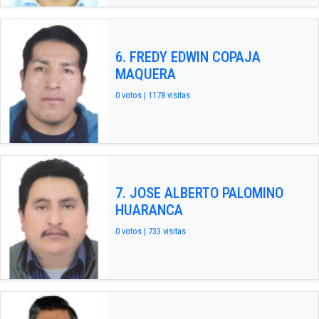
6. FREDY EDWIN COPAJA
MAQUERA
0 votos | 1178 visitas
7. JOSE ALBERTO PALOMINO
HUARANCA
0 votos | 733 visitas