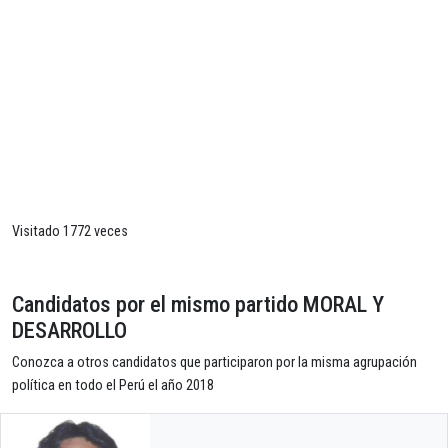
Visitado 1772 veces
Candidatos por el mismo partido MORAL Y
DESARROLLO
Conozca a otros candidatos que participaron por la misma agrupación
política en todo el Perú el año 2018