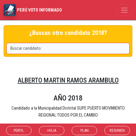
PERÚ VOTO INFORMADO
¿Buscas otro candidato 2018?
ALBERTO MARTIN RAMOS ARAMBULO
AÑO 2018
Candidado a la Municipalidad Distrital SUPE PUERTO MOVIMIENTO
REGIONAL TODOS POR EL CAMBIO
PERFIL
HOJA
PLAN
RESUMEN