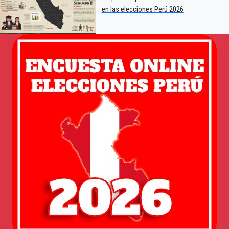
en las elecciones Perú 2026