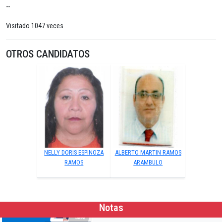
--
Visitado 1047 veces
OTROS CANDIDATOS
NELLY DORIS ESPINOZA
ALBERTO MARTIN RAMOS
RAMOS
ARAMBULO
Notas