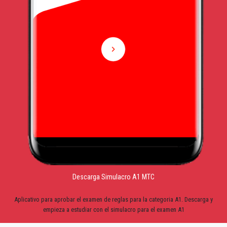
Descarga Simulacro A1 MTC
Aplicativo para aprobar el examen de reglas para la categoria A1. Descarga y
empieza a estudiar con el simulacro para el examen A1