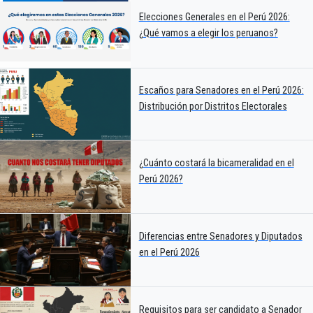
Elecciones Generales en el Perú 2026:
¿Qué vamos a elegir los peruanos?
Escaños para Senadores en el Perú 2026:
Distribución por Distritos Electorales
¿Cuánto costará la bicameralidad en el
Perú 2026?
Diferencias entre Senadores y Diputados
en el Perú 2026
Requisitos para ser candidato a Senador