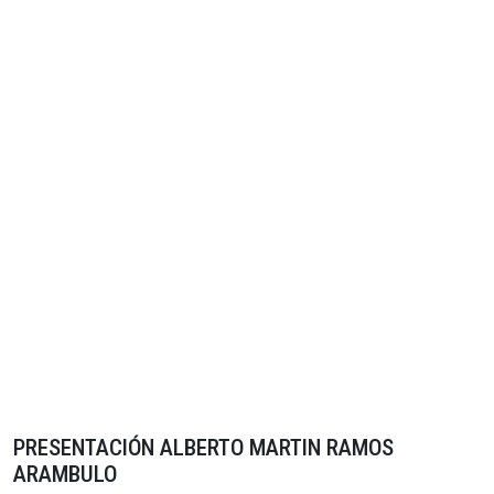
PRESENTACIÓN ALBERTO MARTIN RAMOS
ARAMBULO