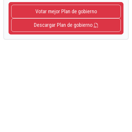
Votar mejor Plan de gobierno
Descargar Plan de gobierno