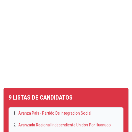
9 LISTAS DE CANDIDATOS
1.
Avanza Pais - Partido De Integracion Social
2.
Avanzada Regional Independiente Unidos Por Huanuco