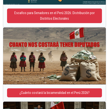
Escaños para Senadores en el Perú 2026: Distribución por
Distritos Electorales
¿Cuánto costará la bicameralidad en el Perú 2026?