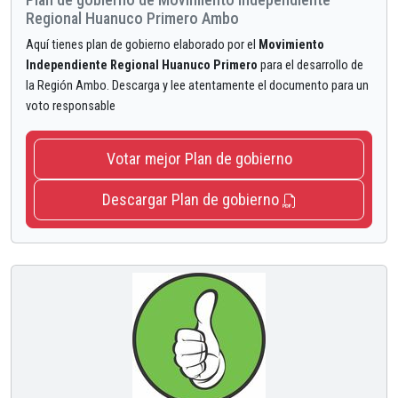
Regional Huanuco Primero Ambo
Aquí tienes plan de gobierno elaborado por el
Movimiento
Independiente Regional Huanuco Primero
para el desarrollo de
la Región Ambo. Descarga y lee atentamente el documento para un
voto responsable
Votar mejor Plan de gobierno
Descargar Plan de gobierno