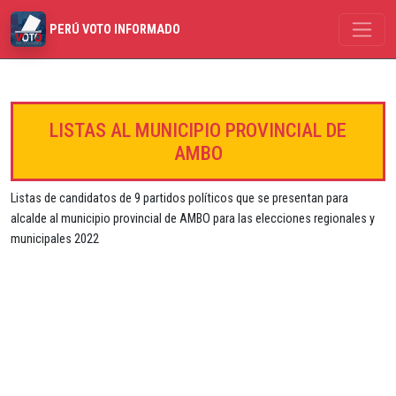
PERÚ VOTO INFORMADO
LISTAS AL MUNICIPIO PROVINCIAL DE
AMBO
Listas de candidatos de 9 partidos políticos que se presentan para
alcalde al municipio provincial de AMBO para las elecciones regionales y
municipales 2022