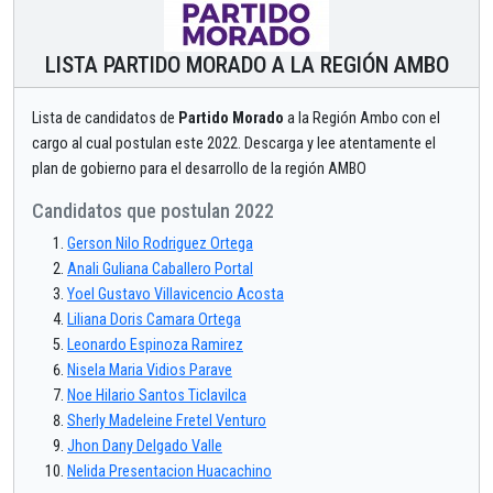
LISTA PARTIDO MORADO A LA REGIÓN AMBO
Lista de candidatos de
Partido Morado
a la Región Ambo con el
cargo al cual postulan este 2022. Descarga y lee atentamente el
plan de gobierno para el desarrollo de la región AMBO
Candidatos que postulan 2022
Gerson Nilo Rodriguez Ortega
Anali Guliana Caballero Portal
Yoel Gustavo Villavicencio Acosta
Liliana Doris Camara Ortega
Leonardo Espinoza Ramirez
Nisela Maria Vidios Parave
Noe Hilario Santos Ticlavilca
Sherly Madeleine Fretel Venturo
Jhon Dany Delgado Valle
Nelida Presentacion Huacachino