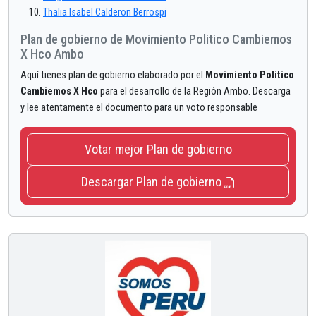
Thalia Isabel Calderon Berrospi
Plan de gobierno de Movimiento Politico Cambiemos
X Hco Ambo
Aquí tienes plan de gobierno elaborado por el
Movimiento Politico
Cambiemos X Hco
para el desarrollo de la Región Ambo. Descarga
y lee atentamente el documento para un voto responsable
Votar mejor Plan de gobierno
Descargar Plan de gobierno