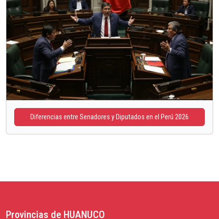
Diferencias entre Senadores y Diputados en el Perú 2026
Provincias de HUANUCO