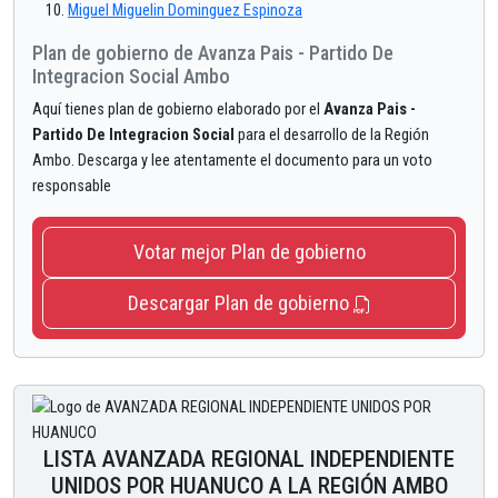
Miguel Miguelin Dominguez Espinoza
Plan de gobierno de Avanza Pais - Partido De
Integracion Social Ambo
Aquí tienes plan de gobierno elaborado por el
Avanza Pais -
Partido De Integracion Social
para el desarrollo de la Región
Ambo. Descarga y lee atentamente el documento para un voto
responsable
Votar mejor Plan de gobierno
Descargar Plan de gobierno
LISTA AVANZADA REGIONAL INDEPENDIENTE
UNIDOS POR HUANUCO A LA REGIÓN AMBO