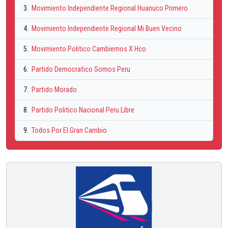
3.
Movimiento Independiente Regional Huanuco Primero
4.
Movimiento Independiente Regional Mi Buen Vecino
5.
Movimiento Politico Cambiemos X Hco
6.
Partido Democratico Somos Peru
7.
Partido Morado
8.
Partido Politico Nacional Peru Libre
9.
Todos Por El Gran Cambio