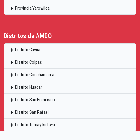
Provincia Yarowilca
Distritos de AMBO
Distrito Cayna
Distrito Colpas
Distrito Conchamarca
Distrito Huacar
Distrito San Francisco
Distrito San Rafael
Distrito Tomay-kichwa