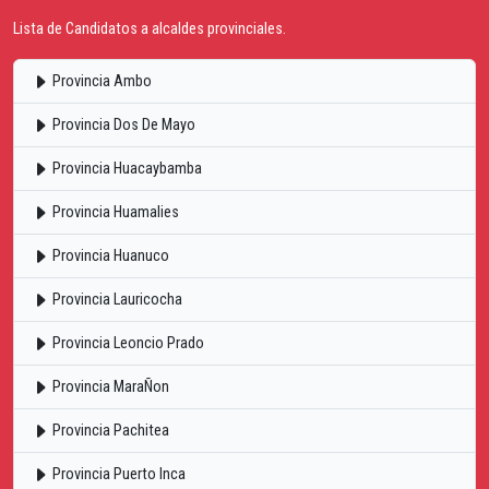
Lista de Candidatos a alcaldes provinciales.
Provincia Ambo
Provincia Dos De Mayo
Provincia Huacaybamba
Provincia Huamalies
Provincia Huanuco
Provincia Lauricocha
Provincia Leoncio Prado
Provincia MaraÑon
Provincia Pachitea
Provincia Puerto Inca