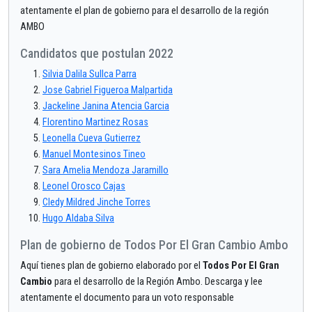
atentamente el plan de gobierno para el desarrollo de la región
AMBO
Candidatos que postulan 2022
Silvia Dalila Sullca Parra
Jose Gabriel Figueroa Malpartida
Jackeline Janina Atencia Garcia
Florentino Martinez Rosas
Leonella Cueva Gutierrez
Manuel Montesinos Tineo
Sara Amelia Mendoza Jaramillo
Leonel Orosco Cajas
Cledy Mildred Jinche Torres
Hugo Aldaba Silva
Plan de gobierno de Todos Por El Gran Cambio Ambo
Aquí tienes plan de gobierno elaborado por el
Todos Por El Gran
Cambio
para el desarrollo de la Región Ambo. Descarga y lee
atentamente el documento para un voto responsable