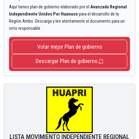
Aquí tienes plan de gobierno elaborado por el
Avanzada Regional
Independiente Unidos Por Huanuco
para el desarrollo de la
Región Ambo. Descarga y lee atentamente el documento para un
voto responsable
Votar mejor Plan de gobierno
Descargar Plan de gobierno
LISTA MOVIMIENTO INDEPENDIENTE REGIONAL