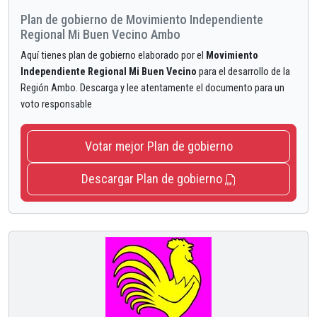
Plan de gobierno de Movimiento Independiente
Regional Mi Buen Vecino Ambo
Aquí tienes plan de gobierno elaborado por el
Movimiento
Independiente Regional Mi Buen Vecino
para el desarrollo de la
Región Ambo. Descarga y lee atentamente el documento para un
voto responsable
Votar mejor Plan de gobierno
Descargar Plan de gobierno