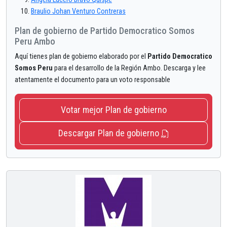
Braulio Johan Venturo Contreras
Plan de gobierno de Partido Democratico Somos
Peru Ambo
Aquí tienes plan de gobierno elaborado por el
Partido Democratico
Somos Peru
para el desarrollo de la Región Ambo. Descarga y lee
atentamente el documento para un voto responsable
Votar mejor Plan de gobierno
Descargar Plan de gobierno