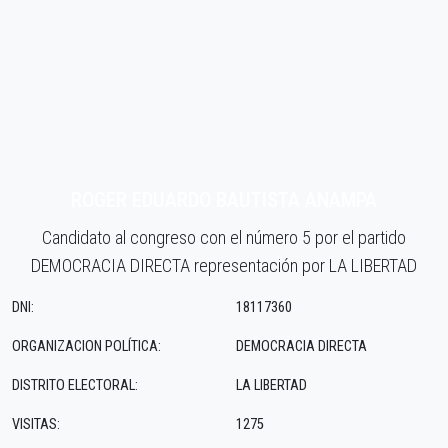
ROGER EDUARDO BAUTISTA ANAMPA
Candidato al congreso con el número 5 por el partido
DEMOCRACIA DIRECTA representación por LA LIBERTAD
DNI:
18117360
ORGANIZACION POLÍTICA:
DEMOCRACIA DIRECTA
DISTRITO ELECTORAL:
LA LIBERTAD
VISITAS:
1275