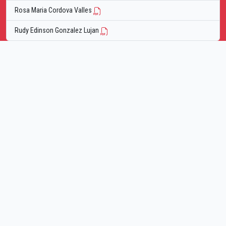
Rosa Maria Cordova Valles
Rudy Edinson Gonzalez Lujan