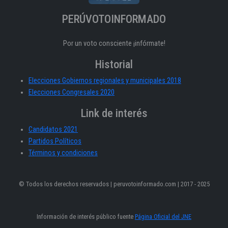
PERÚVOTOINFORMADO
Por un voto consciente ¡infórmate!
Historial
Elecciones Gobiernos regionales y municipales 2018
Elecciones Congresales 2020
Link de interés
Candidatos 2021
Partidos Políticos
Términos y condiciones
© Todos los derechos reservados | peruvotoinformado.com | 2017 - 2025
Información de interés público fuente
Página Oficial del JNE