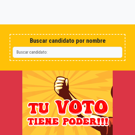
Buscar candidato por nombre