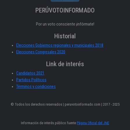
PERÚVOTOINFORMADO
Por un voto consciente ¡infórmate!
Historial
Elecciones Gobiernos regionales y municipales 2018
Elecciones Congresales 2020
Link de interés
Candidatos 2021
Partidos Políticos
Términos y condiciones
© Todos los derechos reservados | peruvotoinformado.com | 2017 - 2025
Información de interés público fuente
Página Oficial del JNE