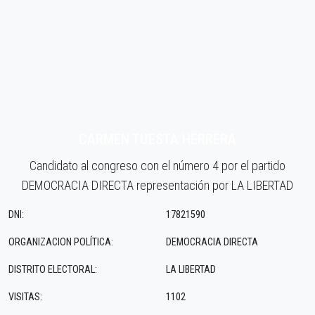
CARMEN TUESTA HERRERA
Candidato al congreso con el número 4 por el partido
DEMOCRACIA DIRECTA representación por LA LIBERTAD
DNI:
17821590
ORGANIZACION POLÍTICA:
DEMOCRACIA DIRECTA
DISTRITO ELECTORAL:
LA LIBERTAD
VISITAS:
1102