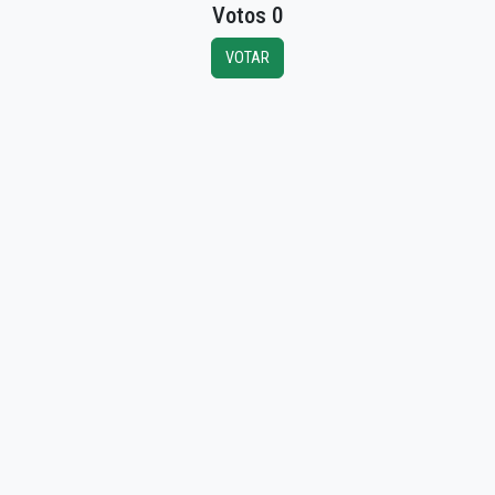
Votos 0
VOTAR