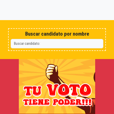
Buscar candidato por nombre