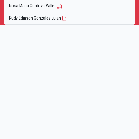
Rosa Maria Cordova Valles
Rudy Edinson Gonzalez Lujan