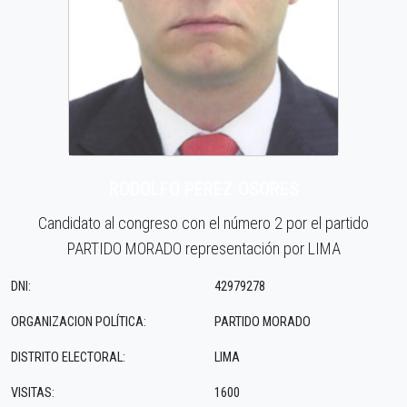
RODOLFO PEREZ OSORES
Candidato al congreso con el número 2 por el partido
PARTIDO MORADO representación por LIMA
DNI:
42979278
ORGANIZACION POLÍTICA:
PARTIDO MORADO
DISTRITO ELECTORAL:
LIMA
VISITAS:
1600