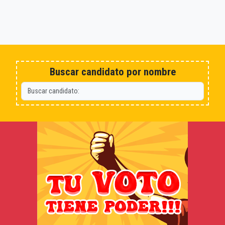
Buscar candidato por nombre