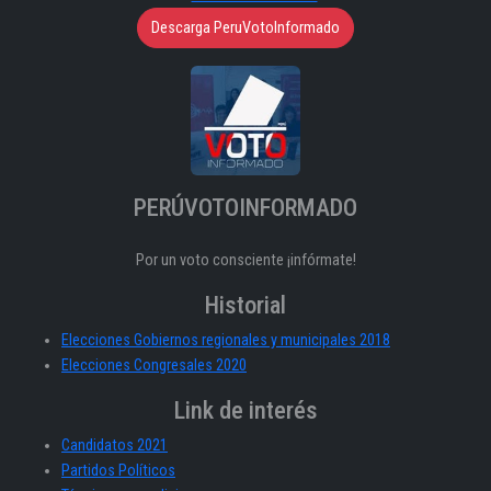
Descarga PeruVotoInformado
PERÚVOTOINFORMADO
Por un voto consciente ¡infórmate!
Historial
Elecciones Gobiernos regionales y municipales 2018
Elecciones Congresales 2020
Link de interés
Candidatos 2021
Partidos Políticos