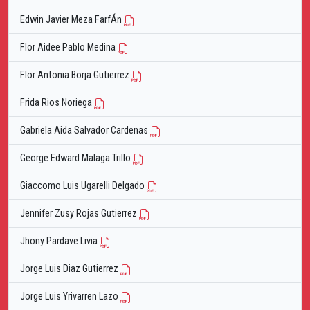
Edwin Javier Meza FarfÁn
Flor Aidee Pablo Medina
Flor Antonia Borja Gutierrez
Frida Rios Noriega
Gabriela Aida Salvador Cardenas
George Edward Malaga Trillo
Giaccomo Luis Ugarelli Delgado
Jennifer Zusy Rojas Gutierrez
Jhony Pardave Livia
Jorge Luis Diaz Gutierrez
Jorge Luis Yrivarren Lazo