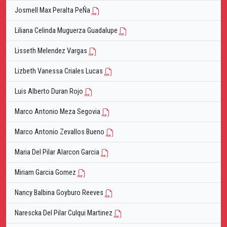
Josmell Max Peralta PeÑa
Liliana Celinda Muguerza Guadalupe
Lisseth Melendez Vargas
Lizbeth Vanessa Criales Lucas
Luis Alberto Duran Rojo
Marco Antonio Meza Segovia
Marco Antonio Zevallos Bueno
Maria Del Pilar Alarcon Garcia
Miriam Garcia Gomez
Nancy Balbina Goyburo Reeves
Narescka Del Pilar Culqui Martinez