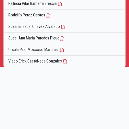
Patricia Pilar Gamarra Brescia
Rodolfo Perez Osores
Susana Isabel Chavez Alvarado
Susel Ana Maria Paredes Pique
Ursula Pilar Moscoso Martinez
Vlado Erick CastaÑeda Gonzales