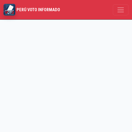
PERÚ VOTO INFORMADO