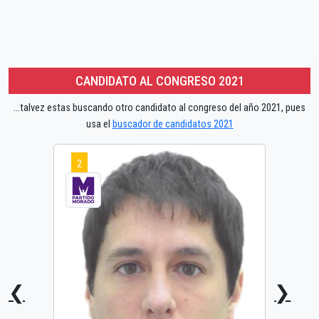
CANDIDATO AL CONGRESO 2021
...talvez estas buscando otro candidato al congreso del año 2021, pues
usa el
buscador de candidatos 2021
2
❮
❯