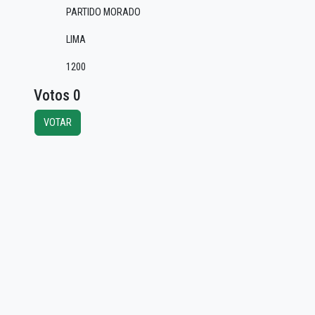
PARTIDO MORADO
LIMA
1200
Votos 0
VOTAR