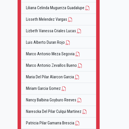
Liliana Celinda Muguerza Guadalupe
Lisseth Melendez Vargas
Lizbeth Vanessa Criales Lucas
Luis Alberto Duran Rojo
Marco Antonio Meza Segovia
Marco Antonio Zevallos Bueno
Maria Del Pilar Alarcon Garcia
Miriam Garcia Gomez
Nancy Balbina Goyburo Reeves
Narescka Del Pilar Culqui Martinez
Patricia Pilar Gamarra Brescia