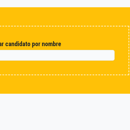
r candidato por nombre