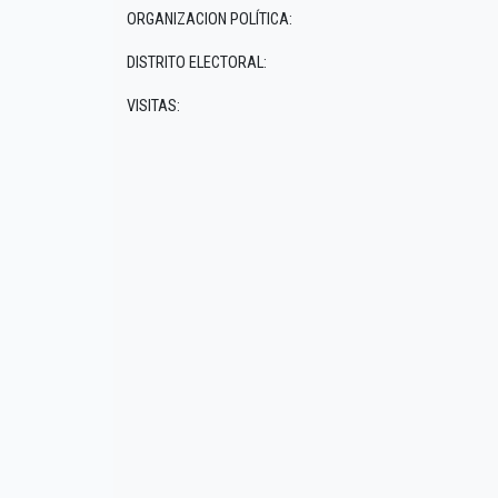
ORGANIZACION POLÍTICA:
DISTRITO ELECTORAL:
VISITAS: