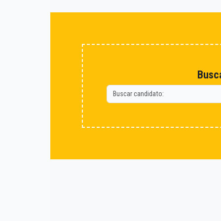
Busca