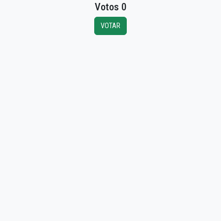
Votos 0
VOTAR