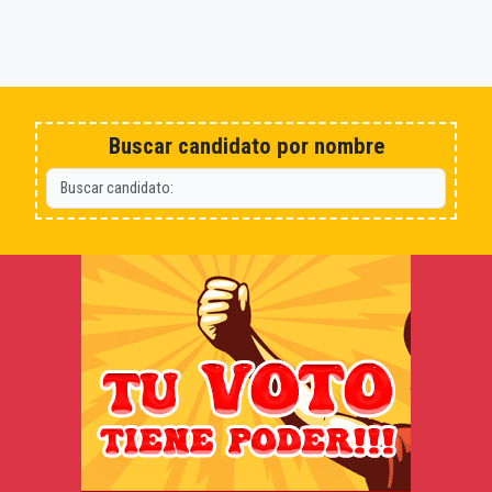
Buscar candidato por nombre