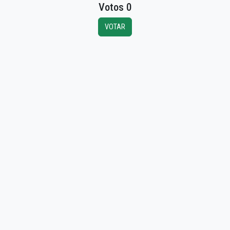
Votos 0
VOTAR