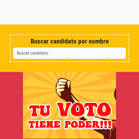
Buscar candidato por nombre