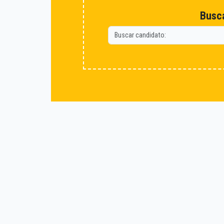
Busca