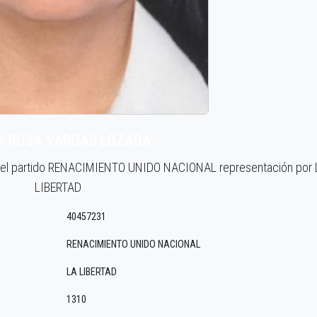
A ROSA VARGAS LOZADA
r el partido RENACIMIENTO UNIDO NACIONAL representación por
LIBERTAD
40457231
RENACIMIENTO UNIDO NACIONAL
LA LIBERTAD
1310