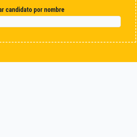
r candidato por nombre