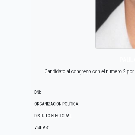
PAUL
Candidato al congreso con el número 2 po
DNI:
ORGANIZACION POLÍTICA:
DISTRITO ELECTORAL:
VISITAS: