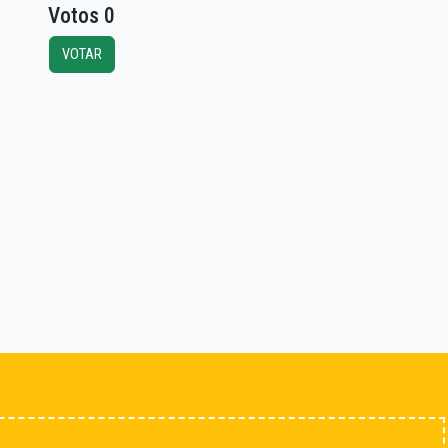
Votos 0
VOTAR