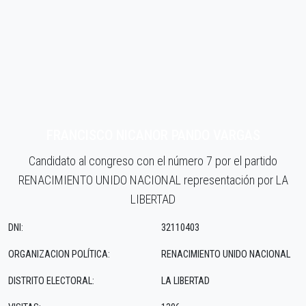
FRANCISCO NICANOR PANDO VARGAS
Candidato al congreso con el número 7 por el partido
RENACIMIENTO UNIDO NACIONAL representación por LA
LIBERTAD
DNI:
32110403
ORGANIZACION POLÍTICA:
RENACIMIENTO UNIDO NACIONAL
DISTRITO ELECTORAL:
LA LIBERTAD