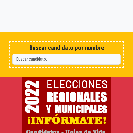
Buscar candidato por nombre