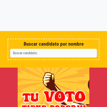
Buscar candidato por nombre