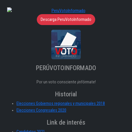
Descarga PeruVotoInformado
PERÚVOTOINFORMADO
Por un voto consciente ¡infórmate!
Historial
Elecciones Gobiernos regionales y municipales 2018
Elecciones Congresales 2020
Link de interés
Candidatos 2021