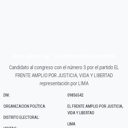
OLGA MARIA DEL CARMEN RAMOS HUAMAN
Candidato al congreso con el número 3 por el partido EL
FRENTE AMPLIO POR JUSTICIA, VIDA Y LIBERTAD
representación por LIMA
DNI:
09856542
ORGANIZACION POLÍTICA:
EL FRENTE AMPLIO POR JUSTICIA,
VIDA Y LIBERTAD
DISTRITO ELECTORAL:
LIMA