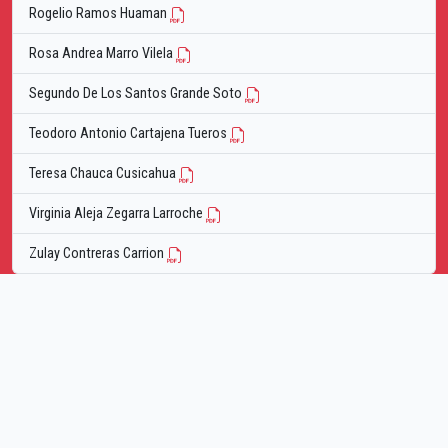
Rogelio Ramos Huaman
Rosa Andrea Marro Vilela
Segundo De Los Santos Grande Soto
Teodoro Antonio Cartajena Tueros
Teresa Chauca Cusicahua
Virginia Aleja Zegarra Larroche
Zulay Contreras Carrion