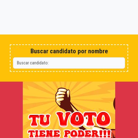
Buscar candidato por nombre