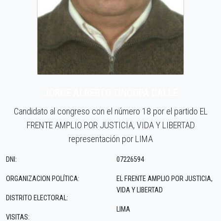
JORGE ALBERTO TINCOPA CALLE
Candidato al congreso con el número 18 por el partido EL
FRENTE AMPLIO POR JUSTICIA, VIDA Y LIBERTAD
representación por LIMA
DNI:
07226594
ORGANIZACION POLÍTICA:
EL FRENTE AMPLIO POR JUSTICIA,
VIDA Y LIBERTAD
DISTRITO ELECTORAL:
LIMA
VISITAS: