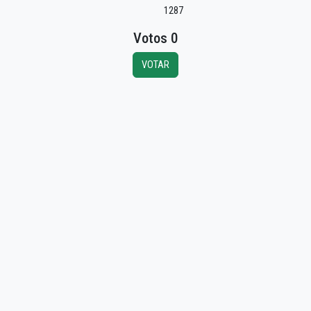
1287
Votos 0
VOTAR