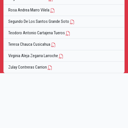
Rosa Andrea Marro Vilela
Segundo De Los Santos Grande Soto
Teodoro Antonio Cartajena Tueros
Teresa Chauca Cusicahua
Virginia Aleja Zegarra Larroche
Zulay Contreras Carrion