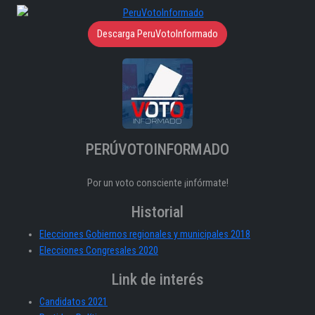
Descarga PeruVotoInformado
PERÚVOTOINFORMADO
Por un voto consciente ¡infórmate!
Historial
Elecciones Gobiernos regionales y municipales 2018
Elecciones Congresales 2020
Link de interés
Candidatos 2021