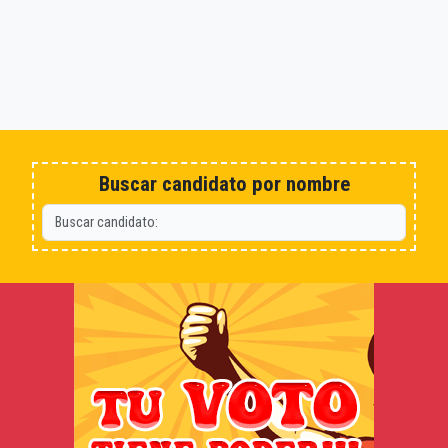
Buscar candidato por nombre