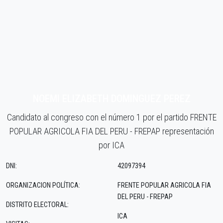
NOEMI ELIZABETH DOMINGUEZ PEREZ
Candidato al congreso con el número 1 por el partido FRENTE
POPULAR AGRICOLA FIA DEL PERU - FREPAP representación
por ICA
DNI:
42097394
ORGANIZACION POLÍTICA:
FRENTE POPULAR AGRICOLA FIA
DEL PERU - FREPAP
DISTRITO ELECTORAL:
ICA