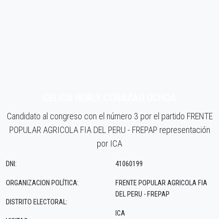
CELICA NORLY CORAZAO OCHOA
Candidato al congreso con el número 3 por el partido FRENTE
POPULAR AGRICOLA FIA DEL PERU - FREPAP representación
por ICA
DNI:
41060199
ORGANIZACION POLÍTICA:
FRENTE POPULAR AGRICOLA FIA
DEL PERU - FREPAP
DISTRITO ELECTORAL:
ICA