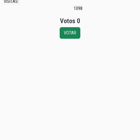
VISITAS:
1098
Votos 0
VOTAR