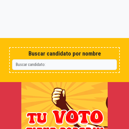
Buscar candidato por nombre