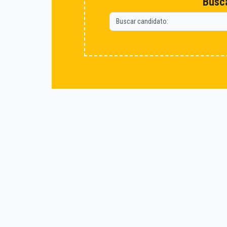
Busca