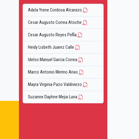
Adela Yrene Cordova Alcarazo
Cesar Augusto Correa Atoche
Cesar Augusto Reyes PeÑa
Heidy Lisbeth Juarez Calle
Idelso Manuel Garcia Correa
Marco Antonio Merino Arias
Mayra Virginia Pazo Valdiviezo
Suzanne Daphne Mejia Luna