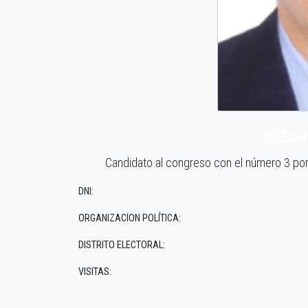
IDELS
Candidato al congreso con el número 3 p
DNI:
ORGANIZACION POLÍTICA:
DISTRITO ELECTORAL:
VISITAS: