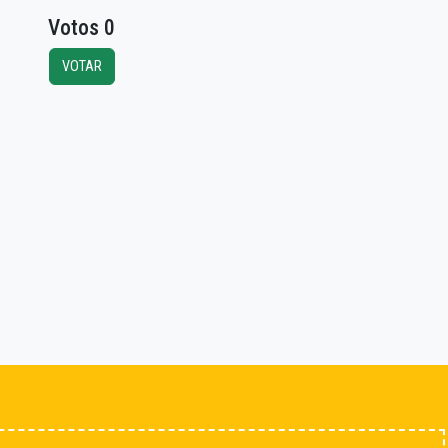
Votos 0
VOTAR