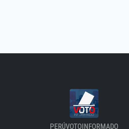
PERÚVOTOINFORMADO