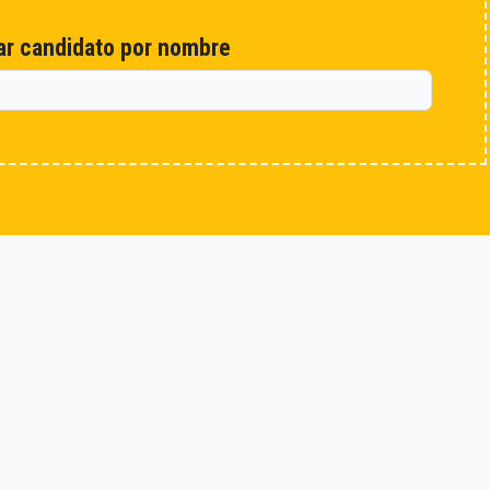
r candidato por nombre