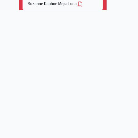
Suzanne Daphne Mejia Luna