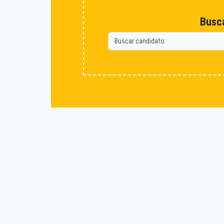
Busca