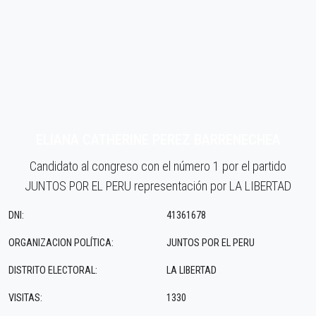
ELIANA CATHERINE PEREZ BARRENECHEA
Candidato al congreso con el número 1 por el partido
JUNTOS POR EL PERU representación por LA LIBERTAD
DNI:
41361678
ORGANIZACION POLÍTICA:
JUNTOS POR EL PERU
DISTRITO ELECTORAL:
LA LIBERTAD
VISITAS:
1330