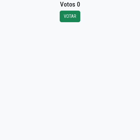
Votos 0
VOTAR