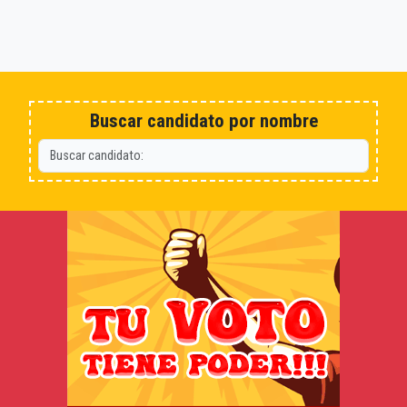
Buscar candidato por nombre