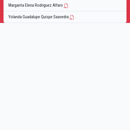
Margarita Elena Rodriguez Alfaro
Yolanda Guadalupe Quispe Saavedra