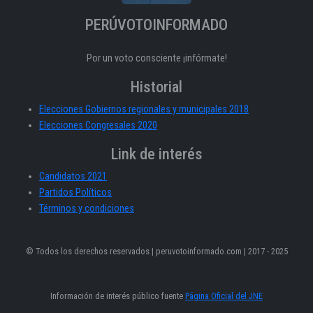
PERÚVOTOINFORMADO
Por un voto consciente ¡infórmate!
Historial
Elecciones Gobiernos regionales y municipales 2018
Elecciones Congresales 2020
Link de interés
Candidatos 2021
Partidos Políticos
Términos y condiciones
© Todos los derechos reservados | peruvotoinformado.com | 2017 - 2025
Información de interés público fuente
Página Oficial del JNE