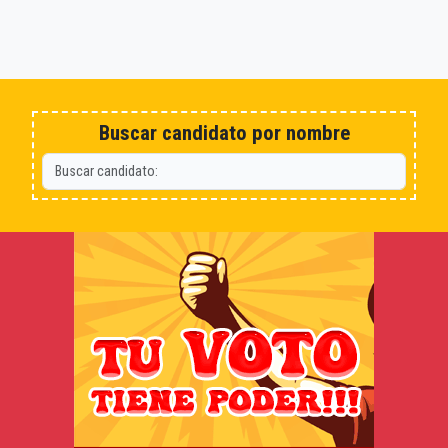
Buscar candidato por nombre