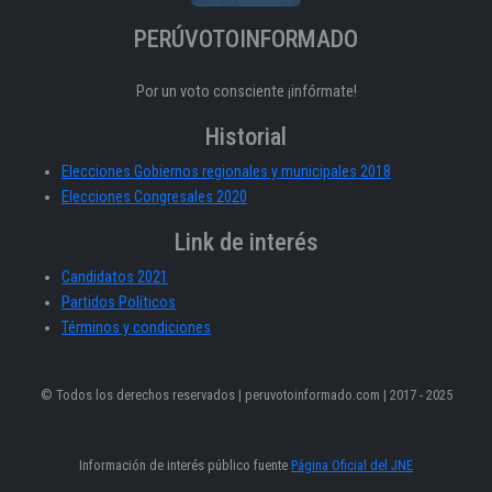
PERÚVOTOINFORMADO
Por un voto consciente ¡infórmate!
Historial
Elecciones Gobiernos regionales y municipales 2018
Elecciones Congresales 2020
Link de interés
Candidatos 2021
Partidos Políticos
Términos y condiciones
© Todos los derechos reservados | peruvotoinformado.com | 2017 - 2025
Información de interés público fuente
Página Oficial del JNE