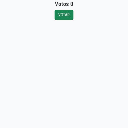
Votos 0
VOTAR