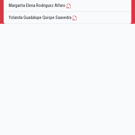
Margarita Elena Rodriguez Alfaro
Yolanda Guadalupe Quispe Saavedra