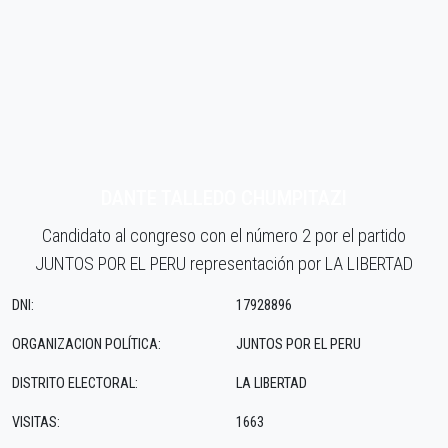
DANTE TALLEDO CHUMPITAZI
Candidato al congreso con el número 2 por el partido
JUNTOS POR EL PERU representación por LA LIBERTAD
DNI:
17928896
ORGANIZACION POLÍTICA:
JUNTOS POR EL PERU
DISTRITO ELECTORAL:
LA LIBERTAD
VISITAS:
1663