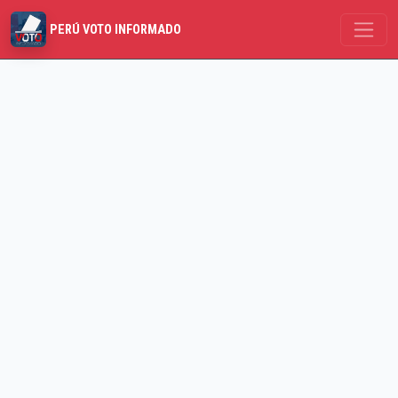
PERÚ VOTO INFORMADO