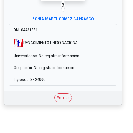
3
SONIA ISABEL GOMEZ CARRASCO
DNI: 04421381
RENACIMIENTO UNIDO NACIONA...
Universitarios: No registra información
Ocupación: No registra información
Ingresos: S/.24000
Ver más