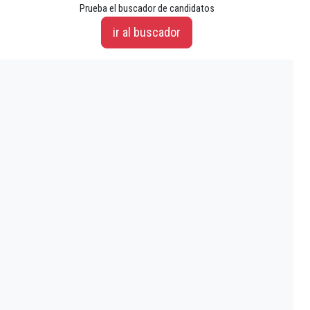
Prueba el buscador de candidatos
ir al buscador