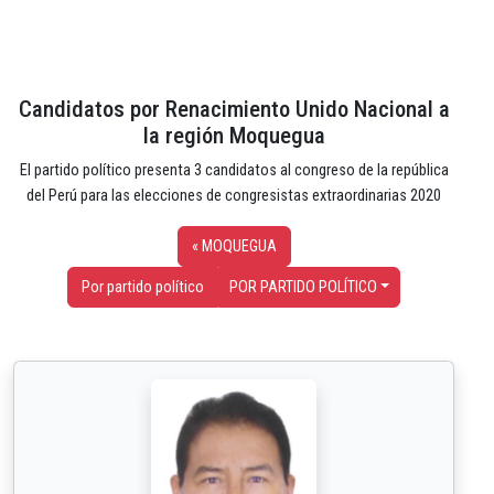
Candidatos por Renacimiento Unido Nacional a
la región Moquegua
El partido político presenta 3 candidatos al congreso de la república
del Perú para las elecciones de congresistas extraordinarias 2020
« MOQUEGUA
Por partido político
POR PARTIDO POLÍTICO