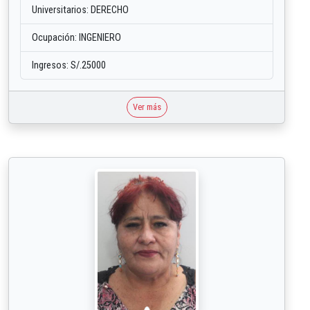
Universitarios: DERECHO
Ocupación: INGENIERO
Ingresos: S/.25000
Ver más