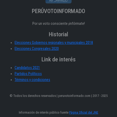
PERÚVOTOINFORMADO
Por un voto consciente ¡infórmate!
Historial
Elecciones Gobiernos regionales y municipales 2018
Elecciones Congresales 2020
Link de interés
Candidatos 2021
Partidos Políticos
Términos y condiciones
© Todos los derechos reservados | peruvotoinformado.com | 2017 - 2025
Información de interés público fuente
Página Oficial del JNE