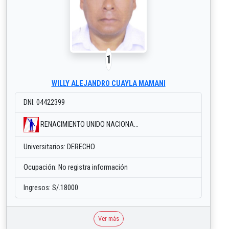
1
WILLY ALEJANDRO CUAYLA MAMANI
DNI: 04422399
RENACIMIENTO UNIDO NACIONA...
Universitarios: DERECHO
Ocupación: No registra información
Ingresos: S/.18000
Ver más