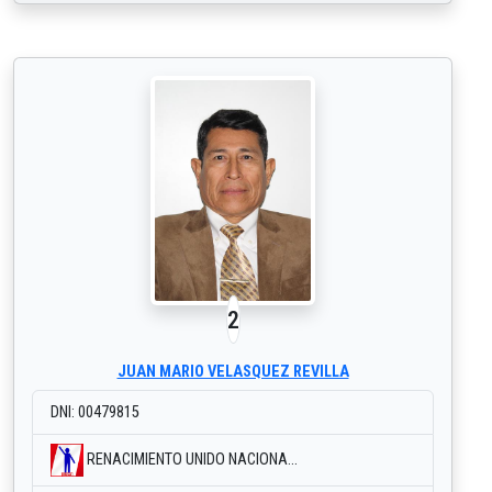
2
JUAN MARIO VELASQUEZ REVILLA
DNI: 00479815
RENACIMIENTO UNIDO NACIONA...