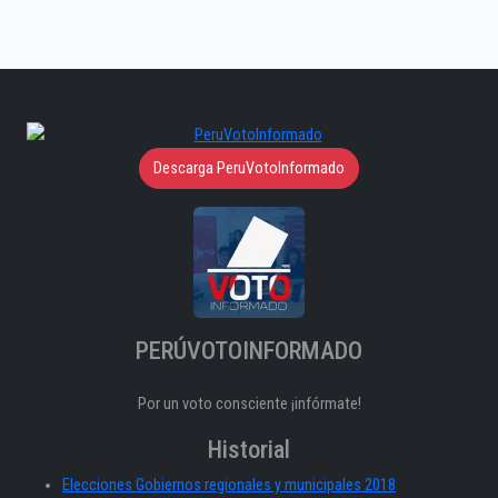
Descarga PeruVotoInformado
PERÚVOTOINFORMADO
Por un voto consciente ¡infórmate!
Historial
Elecciones Gobiernos regionales y municipales 2018