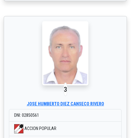
3
JOSE HUMBERTO DIEZ CANSECO RIVERO
DNI: 02850561
ACCION POPULAR