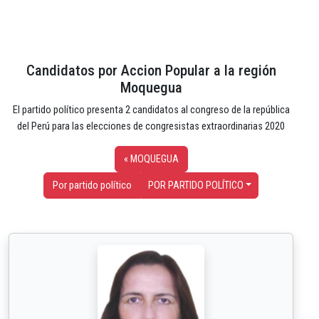
Candidatos por Accion Popular a la región
Moquegua
El partido político presenta 2 candidatos al congreso de la república
del Perú para las elecciones de congresistas extraordinarias 2020
« MOQUEGUA
Por partido político
POR PARTIDO POLÍTICO