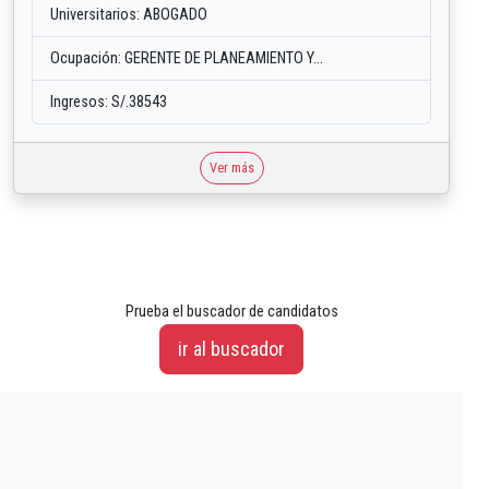
Universitarios: ABOGADO
Ocupación: GERENTE DE PLANEAMIENTO Y...
Ingresos: S/.38543
Ver más
Prueba el buscador de candidatos
ir al buscador