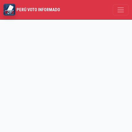
PERÚ VOTO INFORMADO