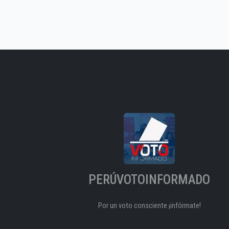
PERÚVOTOINFORMADO
Por un voto consciente ¡infórmate!