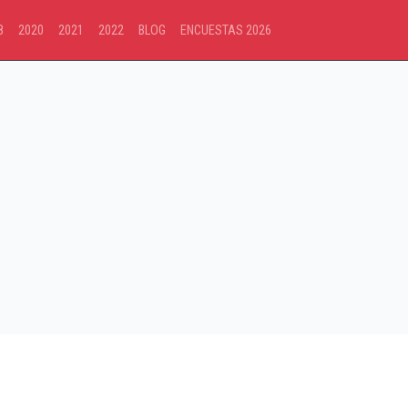
8
2020
2021
2022
BLOG
ENCUESTAS 2026