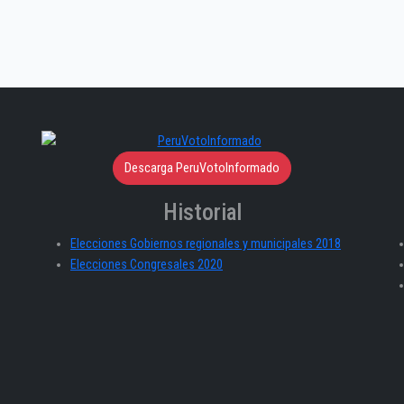
Descarga PeruVotoInformado
Historial
Elecciones Gobiernos regionales y municipales 2018
Elecciones Congresales 2020