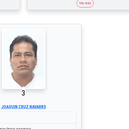
Ver más
3
JOAQUIN CRUZ NAVARRO