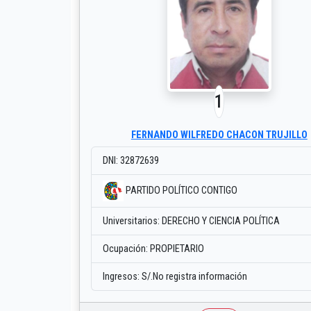
1
FERNANDO WILFREDO CHACON TRUJILLO
DNI: 32872639
PARTIDO POLÍTICO CONTIGO
Universitarios: DERECHO Y CIENCIA POLÍTICA
Ocupación: PROPIETARIO
Ingresos: S/.No registra información