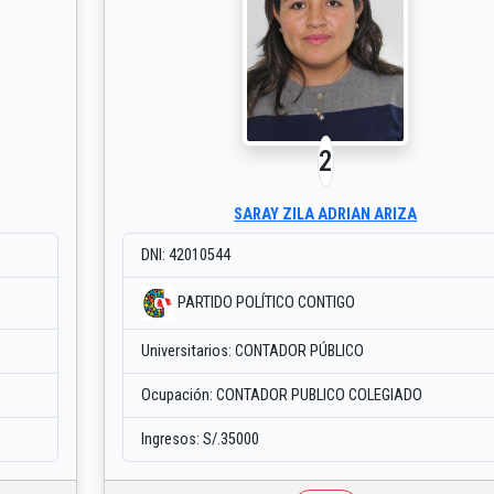
2
SARAY ZILA ADRIAN ARIZA
DNI: 42010544
PARTIDO POLÍTICO CONTIGO
Universitarios: CONTADOR PÚBLICO
Ocupación: CONTADOR PUBLICO COLEGIADO
Ingresos: S/.35000