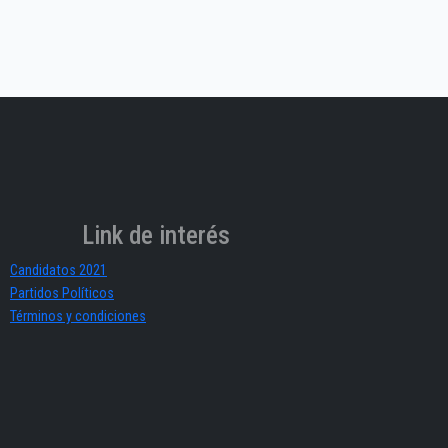
Link de interés
Candidatos 2021
Partidos Políticos
Términos y condiciones