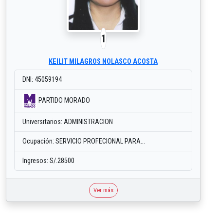
1
KEILIT MILAGROS NOLASCO ACOSTA
DNI: 45059194
PARTIDO MORADO
Universitarios: ADMINISTRACION
Ocupación: SERVICIO PROFECIONAL PARA...
Ingresos: S/.28500
Ver más