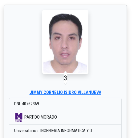
3
JIMMY CORNELIO ISIDRO VILLANUEVA
DNI: 40762369
PARTIDO MORADO
Universitarios: INGENIERIA INFORMATICA Y D...