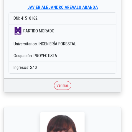
JAVIER ALEJANDRO AREVALO ARANDA
DNI: 41510162
PARTIDO MORADO
Universitarios: INGENIERÍA FORESTAL
Ocupación: PROYECTISTA
Ingresos: S/.0
Ver más