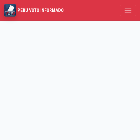
PERÚ VOTO INFORMADO