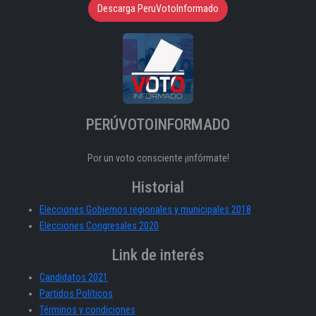
Descarga PeruVotoInformado
PERÚVOTOINFORMADO
Por un voto consciente ¡infórmate!
Historial
Elecciones Gobiernos regionales y municipales 2018
Elecciones Congresales 2020
Link de interés
Candidatos 2021
Partidos Políticos
Términos y condiciones