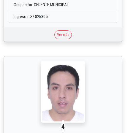
Ocupación: GERENTE MUNICIPAL
Ingresos: S/.82530.5
Ver más
4