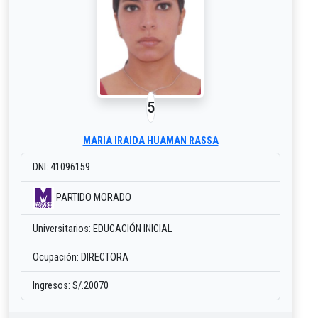
5
MARIA IRAIDA HUAMAN RASSA
DNI: 41096159
PARTIDO MORADO
Universitarios: EDUCACIÓN INICIAL
Ocupación: DIRECTORA
Ingresos: S/.20070