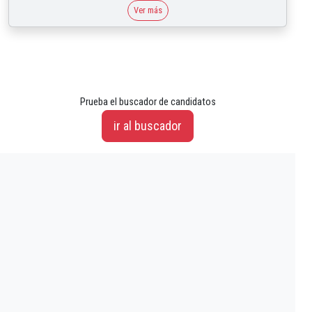
Ver más
Prueba el buscador de candidatos
ir al buscador