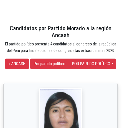
Candidatos por Partido Morado a la región
Ancash
El partido político presenta 4 candidatos al congreso de la república
del Perú para las elecciones de congresistas extraordinarias 2020
« ANCASH
Por partido político
POR PARTIDO POLÍTICO