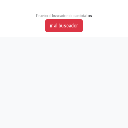
Prueba el buscador de candidatos
ir al buscador