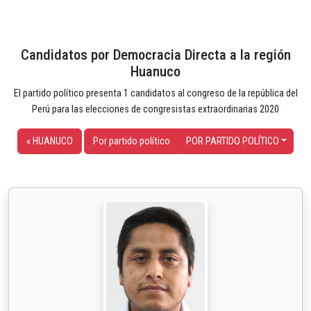
Candidatos por Democracia Directa a la región
Huanuco
El partido político presenta 1 candidatos al congreso de la república del
Perú para las elecciones de congresistas extraordinarias 2020
« HUANUCO
Por partido político
POR PARTIDO POLÍTICO