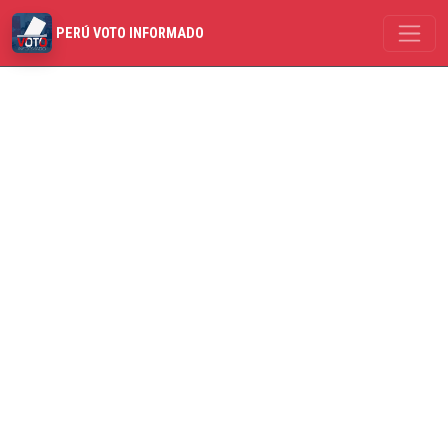
PERÚ VOTO INFORMADO