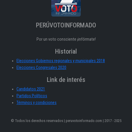
PERÚVOTOINFORMADO
Por un voto consciente ¡infórmate!
Historial
Elecciones Gobiernos regionales y municipales 2018
Elecciones Congresales 2020
Link de interés
Candidatos 2021
Partidos Políticos
Términos y condiciones
© Todos los derechos reservados | peruvotoinformado.com | 2017 - 2025