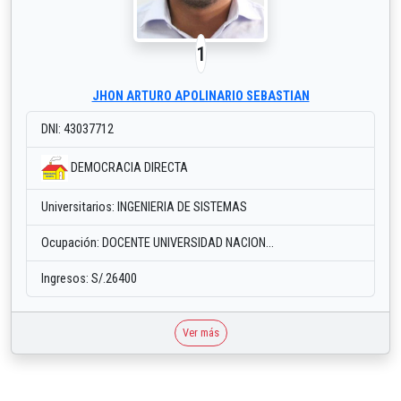
1
JHON ARTURO APOLINARIO SEBASTIAN
DNI: 43037712
DEMOCRACIA DIRECTA
Universitarios: INGENIERIA DE SISTEMAS
Ocupación: DOCENTE UNIVERSIDAD NACION...
Ingresos: S/.26400
Ver más