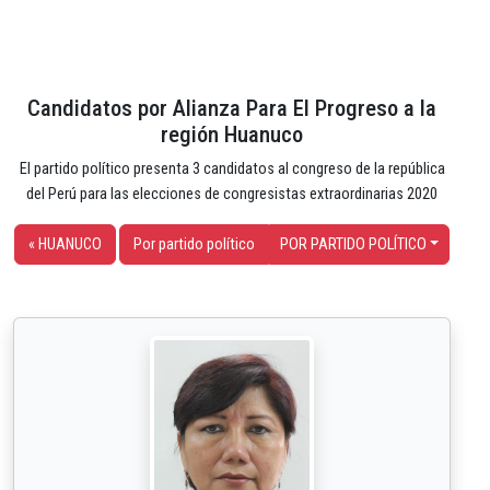
Candidatos por Alianza Para El Progreso a la
región Huanuco
El partido político presenta 3 candidatos al congreso de la república
del Perú para las elecciones de congresistas extraordinarias 2020
« HUANUCO
Por partido político
POR PARTIDO POLÍTICO