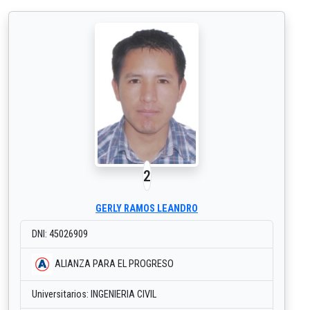
2
GERLY RAMOS LEANDRO
DNI: 45026909
ALIANZA PARA EL PROGRESO
Universitarios: INGENIERIA CIVIL