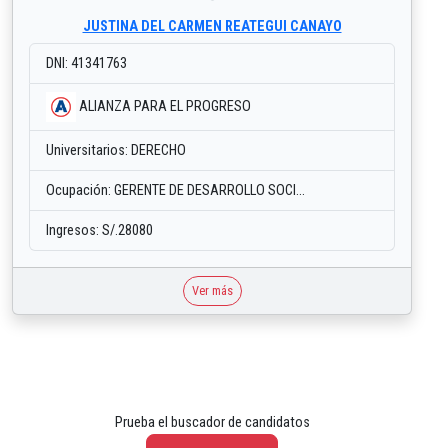
JUSTINA DEL CARMEN REATEGUI CANAYO
DNI: 41341763
ALIANZA PARA EL PROGRESO
Universitarios: DERECHO
Ocupación: GERENTE DE DESARROLLO SOCI...
Ingresos: S/.28080
Ver más
Prueba el buscador de candidatos