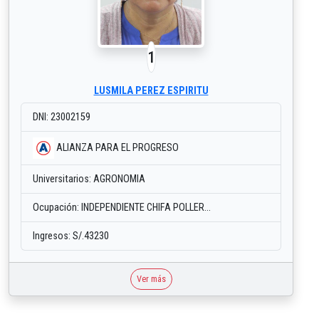
1
LUSMILA PEREZ ESPIRITU
DNI: 23002159
ALIANZA PARA EL PROGRESO
Universitarios: AGRONOMIA
Ocupación: INDEPENDIENTE CHIFA POLLER...
Ingresos: S/.43230
Ver más