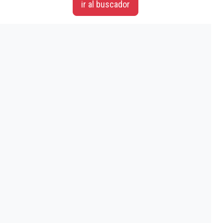
ir al buscador