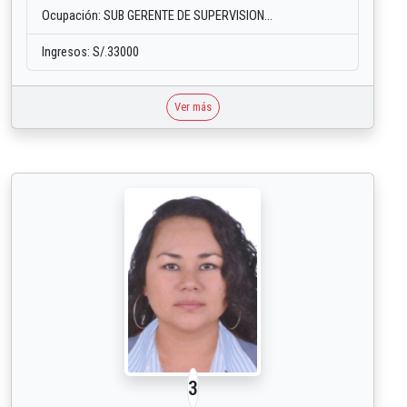
Ocupación: SUB GERENTE DE SUPERVISION...
Ingresos: S/.33000
Ver más
3