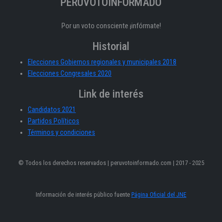
PERÚVOTOINFORMADO
Por un voto consciente ¡infórmate!
Historial
Elecciones Gobiernos regionales y municipales 2018
Elecciones Congresales 2020
Link de interés
Candidatos 2021
Partidos Políticos
Términos y condiciones
© Todos los derechos reservados | peruvotoinformado.com | 2017 - 2025
Información de interés público fuente
Página Oficial del JNE