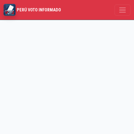
PERÚ VOTO INFORMADO