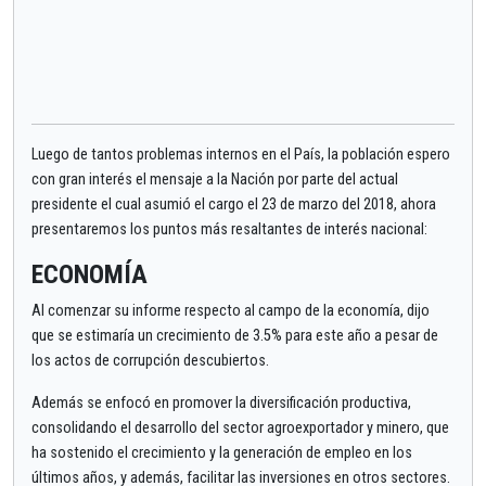
Luego de tantos problemas internos en el País, la población espero
con gran interés el mensaje a la Nación por parte del actual
presidente el cual asumió el cargo el 23 de marzo del 2018, ahora
presentaremos los puntos más resaltantes de interés nacional:
ECONOMÍA
Al comenzar su informe respecto al campo de la economía, dijo
que se estimaría un crecimiento de 3.5% para este año a pesar de
los actos de corrupción descubiertos.
Además se enfocó en promover la diversificación productiva,
consolidando el desarrollo del sector agroexportador y minero, que
ha sostenido el crecimiento y la generación de empleo en los
últimos años, y además, facilitar las inversiones en otros sectores.