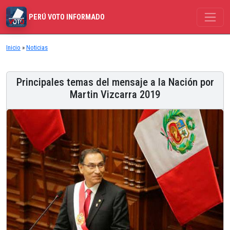
PERÚ VOTO INFORMADO
Inicio
»
Noticias
Principales temas del mensaje a la Nación por
Martin Vizcarra 2019