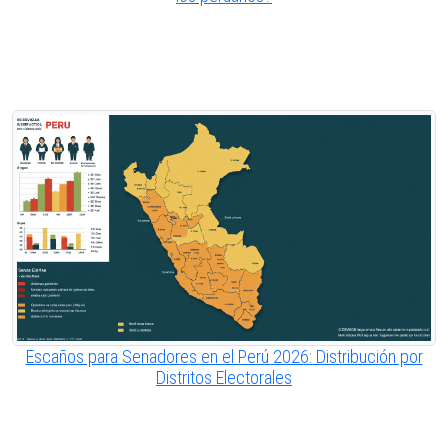
Escaños para Senadores en el Perú 2026: Distribución por
Distritos Electorales