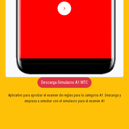
Descarga Simulacro A1 MTC
Aplicativo para aprobar el examen de reglas para la categoria A1. Descarga y
empieza a estudiar con el simulacro para el examen A1