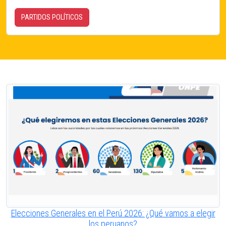
PARTIDOS POLÍTICOS
Elecciones Generales en el Perú 2026: ¿Qué vamos a elegir
los peruanos?