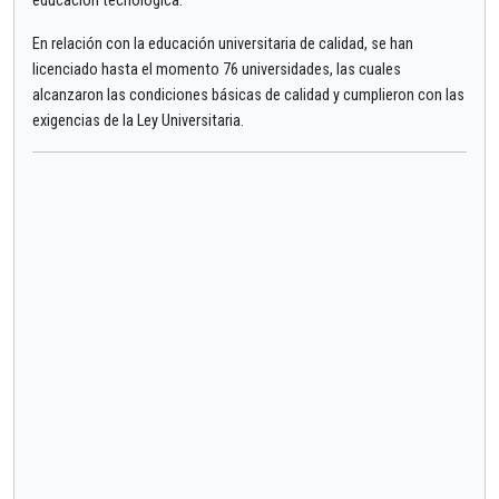
educación tecnológica.
En relación con la educación universitaria de calidad, se han
licenciado hasta el momento 76 universidades, las cuales
alcanzaron las condiciones básicas de calidad y cumplieron con las
exigencias de la Ley Universitaria.