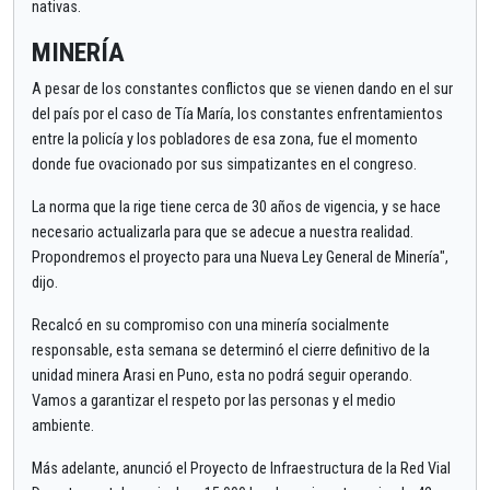
nativas.
MINERÍA
A pesar de los constantes conflictos que se vienen dando en el sur
del país por el caso de Tía María, los constantes enfrentamientos
entre la policía y los pobladores de esa zona, fue el momento
donde fue ovacionado por sus simpatizantes en el congreso.
La norma que la rige tiene cerca de 30 años de vigencia, y se hace
necesario actualizarla para que se adecue a nuestra realidad.
Propondremos el proyecto para una Nueva Ley General de Minería",
dijo.
Recalcó en su compromiso con una minería socialmente
responsable, esta semana se determinó el cierre definitivo de la
unidad minera Arasi en Puno, esta no podrá seguir operando.
Vamos a garantizar el respeto por las personas y el medio
ambiente.
Más adelante, anunció el Proyecto de Infraestructura de la Red Vial