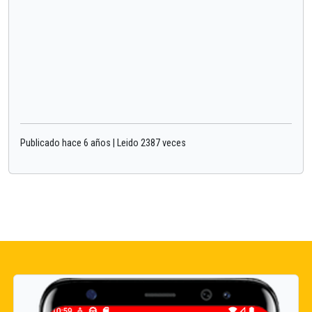
Publicado hace 6 años | Leido 2387 veces