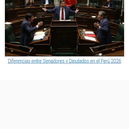
Diferencias entre Senadores y Diputados en el Perú 2026