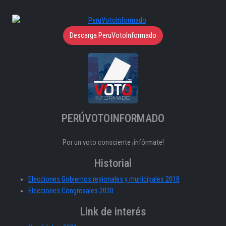
Descarga PeruVotoInformado
PERÚVOTOINFORMADO
Por un voto consciente ¡infórmate!
Historial
Elecciones Gobiernos regionales y municipales 2018
Elecciones Congresales 2020
Link de interés