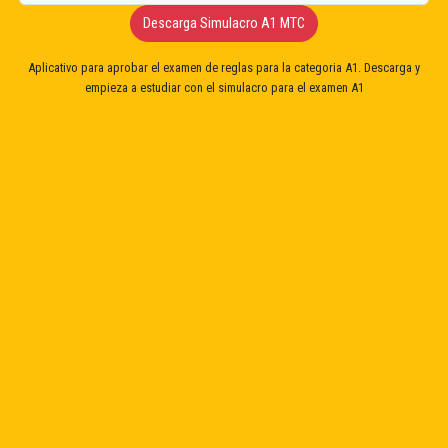
Descarga Simulacro A1 MTC
Aplicativo para aprobar el examen de reglas para la categoria A1. Descarga y
empieza a estudiar con el simulacro para el examen A1