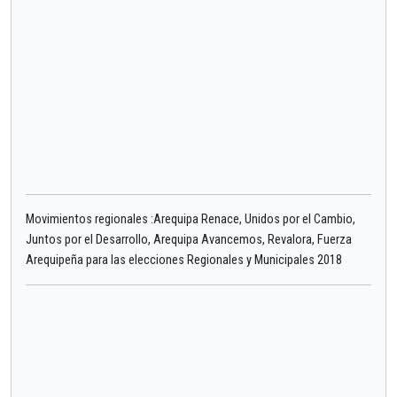
Movimientos regionales :Arequipa Renace, Unidos por el Cambio,
Juntos por el Desarrollo, Arequipa Avancemos, Revalora, Fuerza
Arequipeña para las elecciones Regionales y Municipales 2018