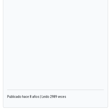
Publicado hace 8 años | Leido 2989 veces