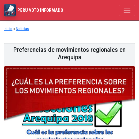
PERÚ VOTO INFORMADO
Inicio
»
Noticias
Preferencias de movimientos regionales en
Arequipa