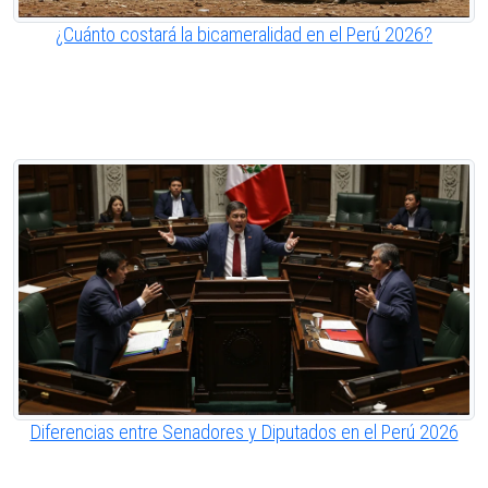
¿Cuánto costará la bicameralidad en el Perú 2026?
Diferencias entre Senadores y Diputados en el Perú 2026