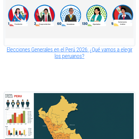
Elecciones Generales en el Perú 2026: ¿Qué vamos a elegir
los peruanos?