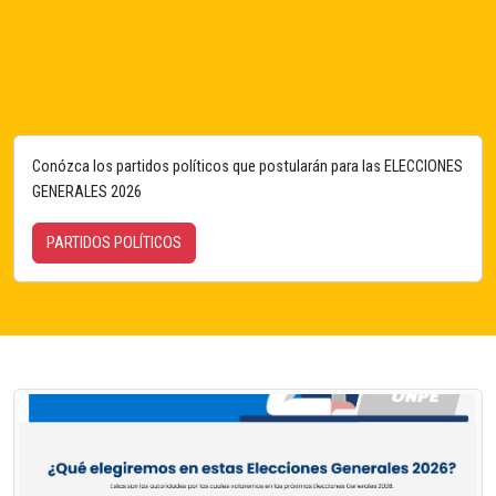
Conózca los partidos políticos que postularán para las ELECCIONES
GENERALES 2026
PARTIDOS POLÍTICOS