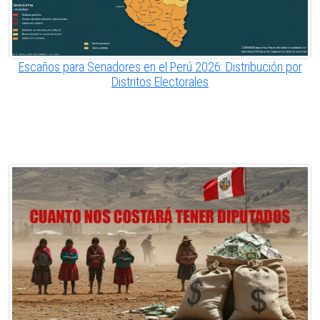
Escaños para Senadores en el Perú 2026: Distribución por
Distritos Electorales