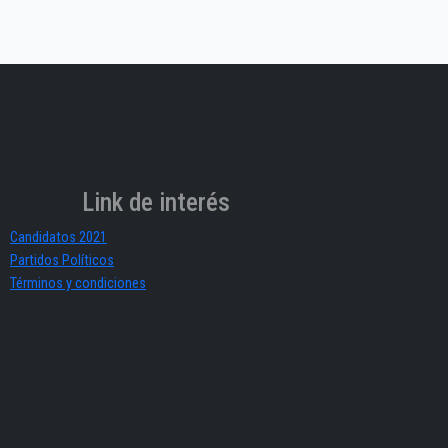
Link de interés
Candidatos 2021
Partidos Políticos
Términos y condiciones