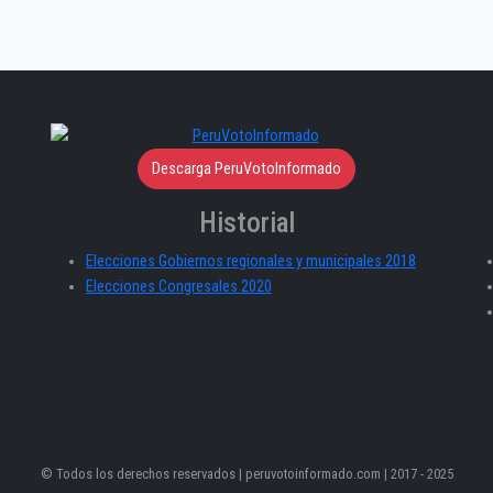
Descarga PeruVotoInformado
Historial
Elecciones Gobiernos regionales y municipales 2018
Elecciones Congresales 2020
© Todos los derechos reservados | peruvotoinformado.com | 2017 - 2025