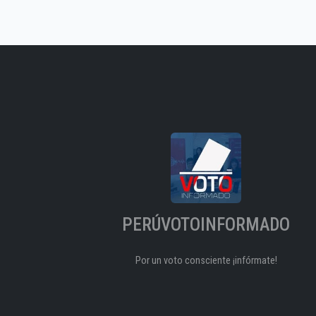
PERÚVOTOINFORMADO
Por un voto consciente ¡infórmate!