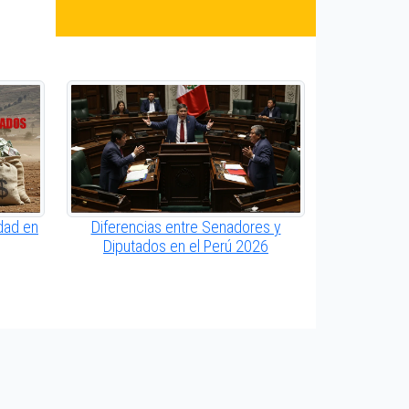
dad en
Diferencias entre Senadores y
Diputados en el Perú 2026