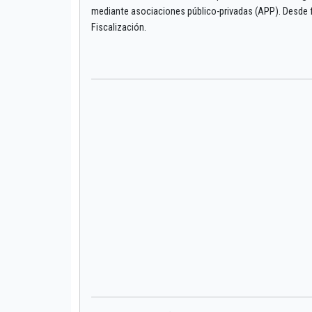
mediante asociaciones público-privadas (APP). Desde 
Fiscalización.