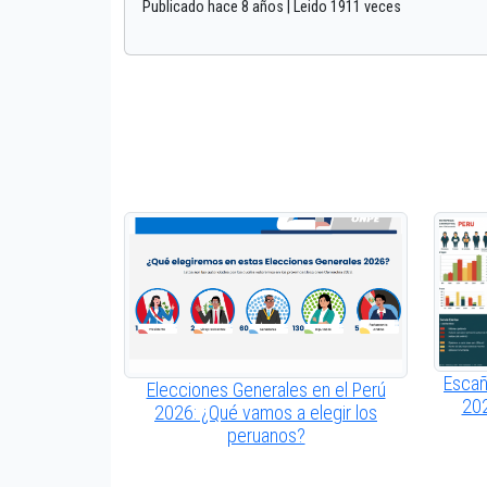
Publicado hace 8 años | Leido 1911 veces
Escañ
Elecciones Generales en el Perú
202
2026: ¿Qué vamos a elegir los
peruanos?