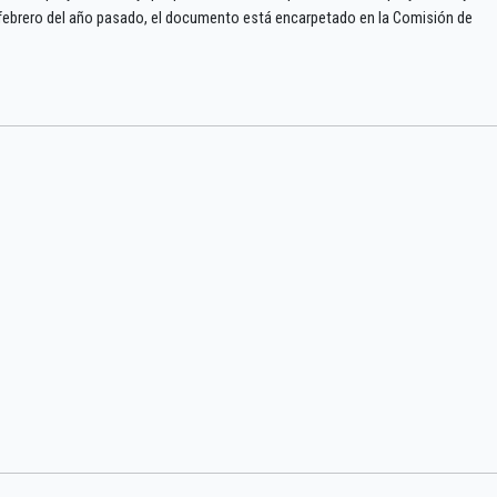
febrero del año pasado, el documento está encarpetado en la Comisión de