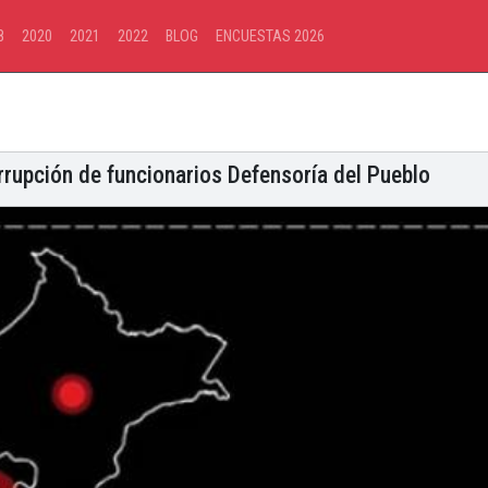
8
2020
2021
2022
BLOG
ENCUESTAS 2026
rupción de funcionarios Defensoría del Pueblo