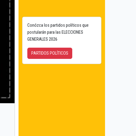
Conózca los partidos políticos que
postularán para las ELECCIONES
GENERALES 2026
PARTIDOS POLÍTICOS