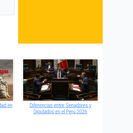
dad en
Diferencias entre Senadores y
Diputados en el Perú 2026