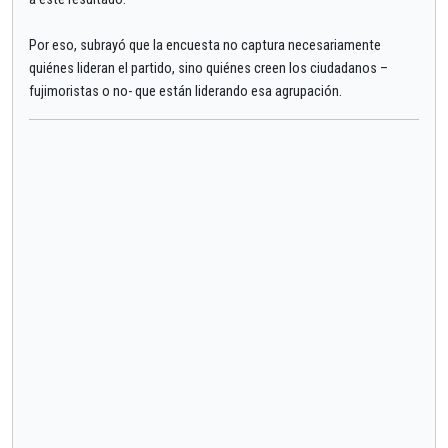
Por eso, subrayó que la encuesta no captura necesariamente
quiénes lideran el partido, sino quiénes creen los ciudadanos –
fujimoristas o no- que están liderando esa agrupación.