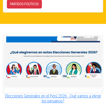
PARTIDOS POLÍTICOS
Elecciones Generales en el Perú 2026: ¿Qué vamos a elegir
los peruanos?