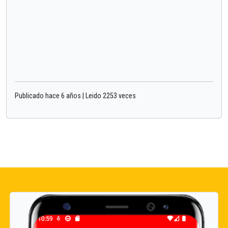
Publicado hace 6 años | Leido 2253 veces