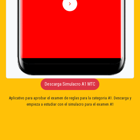
Descarga Simulacro A1 MTC
Aplicativo para aprobar el examen de reglas para la categoria A1. Descarga y
empieza a estudiar con el simulacro para el examen A1