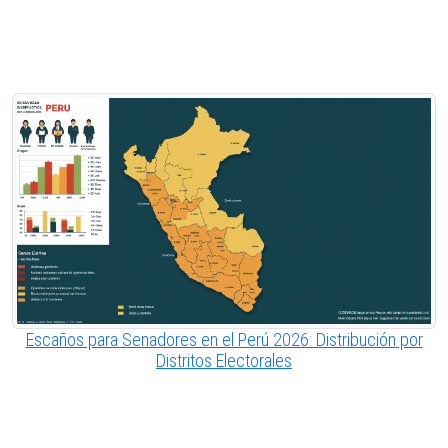
Escaños para Senadores en el Perú 2026: Distribución por
Distritos Electorales