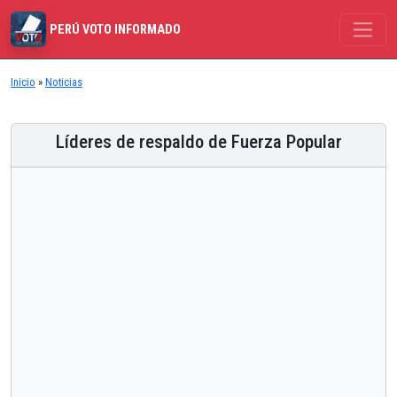
PERÚ VOTO INFORMADO
Inicio
»
Noticias
Líderes de respaldo de Fuerza Popular