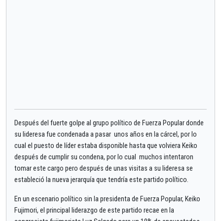
Después del fuerte golpe al grupo político de Fuerza Popular donde
su lideresa fue condenada a pasar unos años en la cárcel, por lo
cual el puesto de líder estaba disponible hasta que volviera Keiko
después de cumplir su condena, por lo cual muchos intentaron
tomar este cargo pero después de unas visitas a su lideresa se
estableció la nueva jerarquía que tendría este partido político.
En un escenario político sin la presidenta de Fuerza Popular, Keiko
Fujimori, el principal liderazgo de este partido recae en la