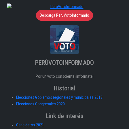
Descarga PeruVotoInformado
PERÚVOTOINFORMADO
Por un voto consciente ¡infórmate!
Historial
Elecciones Gobiernos regionales y municipales 2018
Elecciones Congresales 2020
Link de interés
Candidatos 2021