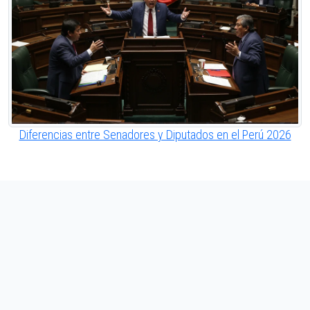
Diferencias entre Senadores y Diputados en el Perú 2026