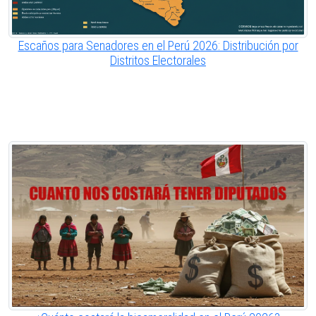
Escaños para Senadores en el Perú 2026: Distribución por
Distritos Electorales