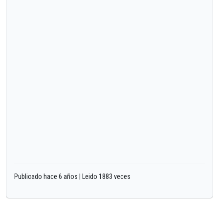
Publicado hace 6 años | Leido 1883 veces