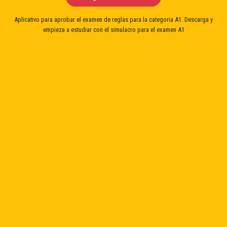
Aplicativo para aprobar el examen de reglas para la categoria A1. Descarga y
empieza a estudiar con el simulacro para el examen A1