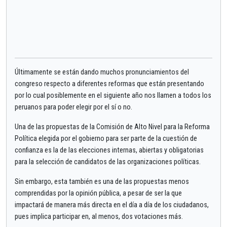
Últimamente se están dando muchos pronunciamientos del
congreso respecto a diferentes reformas que están presentando
por lo cual posiblemente en el siguiente año nos llamen a todos los
peruanos para poder elegir por el sí o no.
Una de las propuestas de la Comisión de Alto Nivel para la Reforma
Política elegida por el gobierno para ser parte de la cuestión de
confianza es la de las elecciones internas, abiertas y obligatorias
para la selección de candidatos de las organizaciones políticas.
Sin embargo, esta también es una de las propuestas menos
comprendidas por la opinión pública, a pesar de ser la que
impactará de manera más directa en el día a día de los ciudadanos,
pues implica participar en, al menos, dos votaciones más.