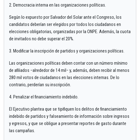
2. Democracia interna en las organizaciones políticas.
​Según lo expuesto por Salvador del Solar ante el Congreso, los
candidatos deberían ser elegidos por todos los ciudadanos en
elecciones obligatorias, organizadas por la ONPE. Además, la cuota
de invitados no debe superar el 20%.
3. Modificar la inscripción de partidos y organizaciones políticas.
Las organizaciones políticas deben contar con un número mínimo
de afiliados −alrededor de 14 mil− y, además, deben recibir al menos
280 mil votos de ciudadanos en las elecciones internas. De lo
contrario, perderían su inscripción.
4. Penalizar el financiamiento indebido.
​El Ejecutivo plantea que se tipifiquen los delitos de financiamiento
indebido de partidos y falseamiento de información sobre ingresos
y egresos, y que se obligue a presentar reportes de gasto durante
las campañas.