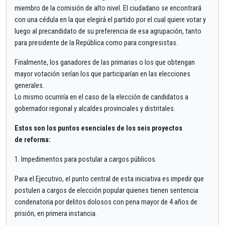
miembro de la comisión de alto nivel. El ciudadano se encontrará
con una cédula en la que elegirá el partido por el cual quiere votar y
luego al precandidato de su preferencia de esa agrupación, tanto
para presidente de la República como para congresistas.
Finalmente, los ganadores de las primarias o los que obtengan
mayor votación serían los que participarían en las elecciones
generales.
Lo mismo ocurriría en el caso de la elección de candidatos a
gobernador regional y alcaldes provinciales y distritales.
Estos son los puntos esenciales de los seis proyectos
de reforma:
1. Impedimentos para postular a cargos públicos.
Para el Ejecutivo, el punto central de esta iniciativa es impedir que
postulen a cargos de elección popular quienes tienen sentencia
condenatoria por delitos dolosos con pena mayor de 4 años de
prisión, en primera instancia.