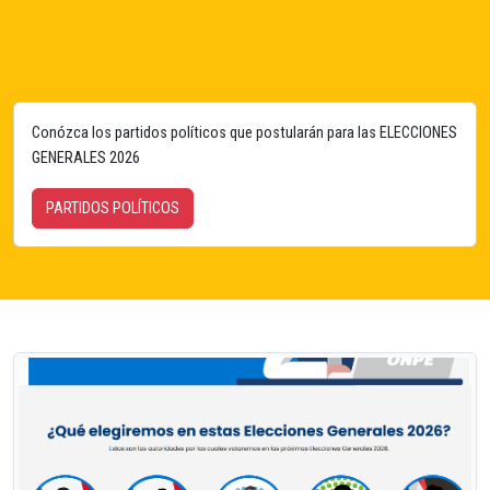
Conózca los partidos políticos que postularán para las ELECCIONES
GENERALES 2026
PARTIDOS POLÍTICOS