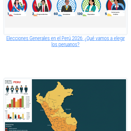
Elecciones Generales en el Perú 2026: ¿Qué vamos a elegir
los peruanos?