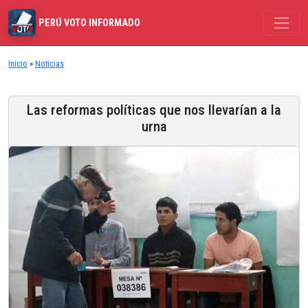
PERÚ VOTO INFORMADO
Inicio
»
Noticias
Las reformas políticas que nos llevarían a la
urna