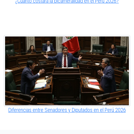
¿Cuánto costará la bicameralidad en el Perú 2026?
Diferencias entre Senadores y Diputados en el Perú 2026