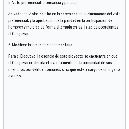
5. Voto preferencial, alternancia y paridad.
Salvador del Solar insistió en la necesidad de la eliminación del voto
preferencial, y la aprobación de la paridad en la participación de
hombres y mujeres de forma alternada en las listas de postulantes
al Congreso.
6. Modificar la inmunidad parlamentaria.
Para el Ejecutivo, la esencia de este proyecto se encuentra en que
el Congreso no decida el levantamiento de la inmunidad de sus
miembros por delitos comunes, sino que esté a cargo de un órgano
externo.