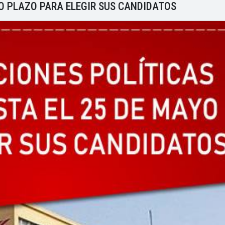
O PLAZO PARA ELEGIR SUS CANDIDATOS