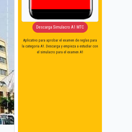
Descarga Simulacro A1 MTC
Aplicativo para aprobar el examen de reglas para
la categoria A1. Descarga y empieza a estudiar con
el simulacro para el examen A1