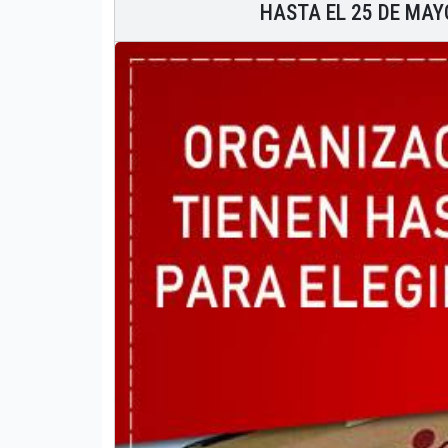
HASTA EL 25 DE MAY