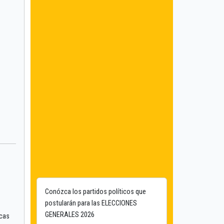
Conózca los partidos políticos que
postularán para las ELECCIONES
GENERALES 2026
icas