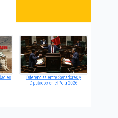
dad en
Diferencias entre Senadores y
Diputados en el Perú 2026