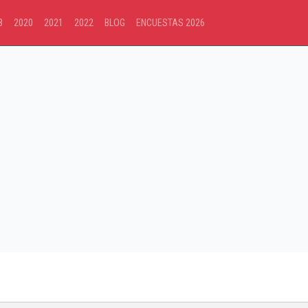
8
2020
2021
2022
BLOG
ENCUESTAS 2026