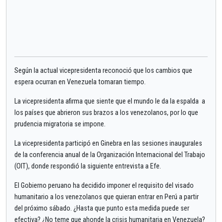
Según la actual vicepresidenta reconoció que los cambios que
espera ocurran en Venezuela tomaran tiempo.
La vicepresidenta afirma que siente que el mundo le da la espalda a
los países que abrieron sus brazos a los venezolanos, por lo que
prudencia migratoria se impone.
La vicepresidenta participó en Ginebra en las sesiones inaugurales
de la conferencia anual de la Organización Internacional del Trabajo
(OIT), donde respondió la siguiente entrevista a Efe.
El Gobierno peruano ha decidido imponer el requisito del visado
humanitario a los venezolanos que quieran entrar en Perú a partir
del próximo sábado. ¿Hasta que punto esta medida puede ser
efectiva? ¿No teme que ahonde la crisis humanitaria en Venezuela?