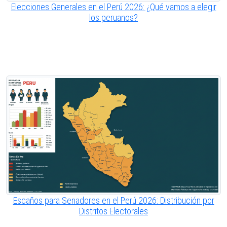
Elecciones Generales en el Perú 2026: ¿Qué vamos a elegir
los peruanos?
Escaños para Senadores en el Perú 2026: Distribución por
Distritos Electorales