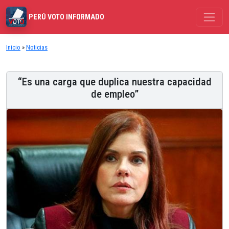
PERÚ VOTO INFORMADO
Inicio
»
Noticias
“Es una carga que duplica nuestra capacidad
de empleo”