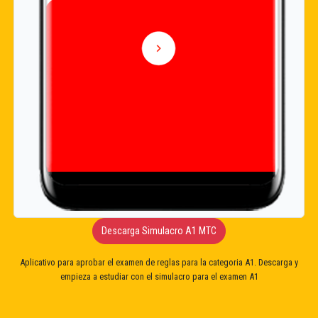
Descarga Simulacro A1 MTC
Aplicativo para aprobar el examen de reglas para la categoria A1. Descarga y
empieza a estudiar con el simulacro para el examen A1