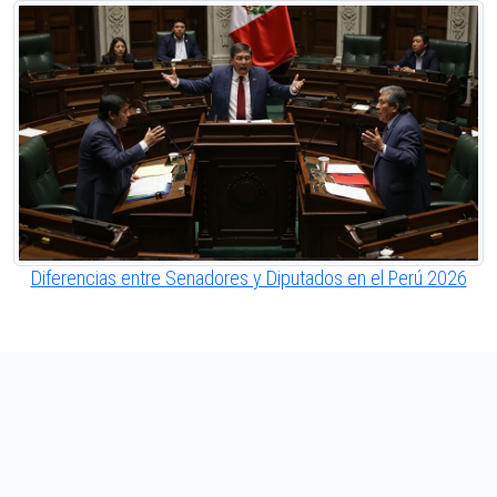
Diferencias entre Senadores y Diputados en el Perú 2026