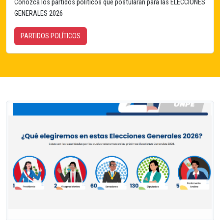
Conózca los partidos políticos que postularán para las ELECCIONES
GENERALES 2026
PARTIDOS POLÍTICOS