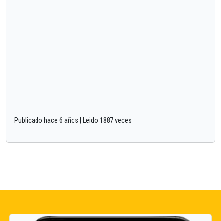
Publicado hace 6 años | Leido 1887 veces