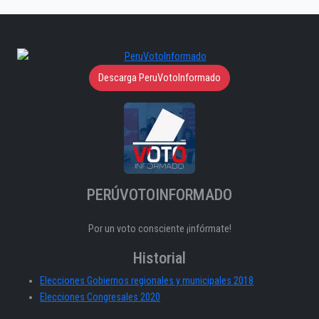
Descarga PeruVotoInformado
PERÚVOTOINFORMADO
Por un voto consciente ¡infórmate!
Historial
Elecciones Gobiernos regionales y municipales 2018
Elecciones Congresales 2020