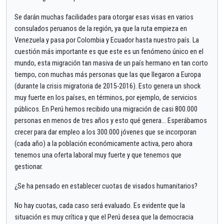
Se darán muchas facilidades para otorgar esas visas en varios
consulados peruanos de la región, ya que la ruta empieza en
Venezuela y pasa por Colombia y Ecuador hasta nuestro país. La
cuestión más importante es que este es un fenómeno único en el
mundo, esta migración tan masiva de un país hermano en tan corto
tiempo, con muchas más personas que las que llegaron a Europa
(durante la crisis migratoria de 2015-2016). Esto genera un shock
muy fuerte en los países, en términos, por ejemplo, de servicios
públicos. En Perú hemos recibido una migración de casi 800.000
personas en menos de tres años y esto qué genera... Esperábamos
crecer para dar empleo a los 300.000 jóvenes que se incorporan
(cada año) a la población económicamente activa, pero ahora
tenemos una oferta laboral muy fuerte y que tenemos que
gestionar.
¿Se ha pensado en establecer cuotas de visados humanitarios?
No hay cuotas, cada caso será evaluado. Es evidente que la
situación es muy crítica y que el Perú desea que la democracia