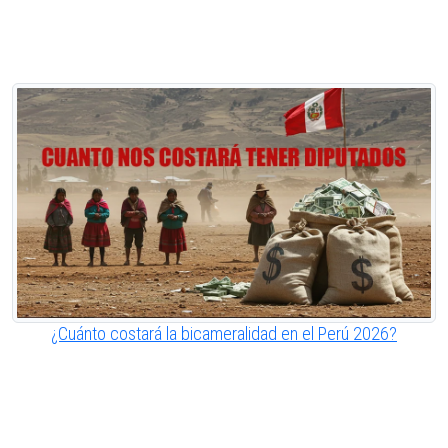
¿Cuánto costará la bicameralidad en el Perú 2026?