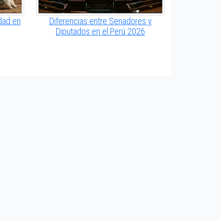
dad en
Diferencias entre Senadores y
Diputados en el Perú 2026