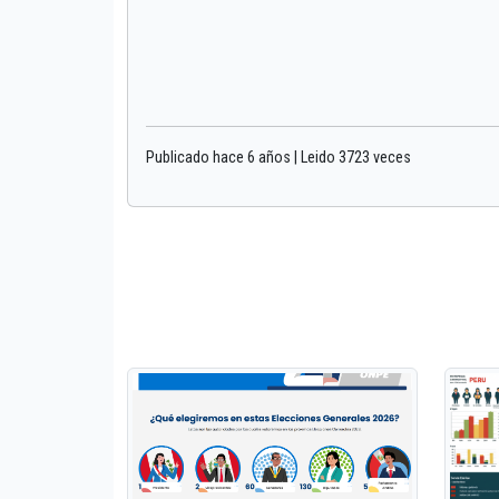
Publicado hace 6 años | Leido 3723 veces