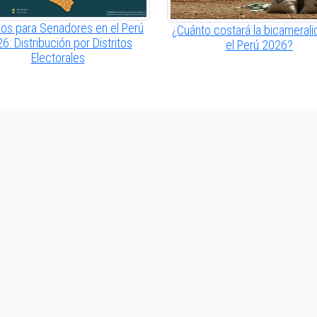
os para Senadores en el Perú
¿Cuánto costará la bicamerali
6: Distribución por Distritos
el Perú 2026?
Electorales