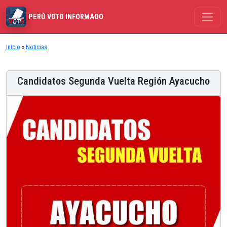
PERÚ VOTO INFORMADO
Inicio
»
Noticias
Candidatos Segunda Vuelta Región Ayacucho