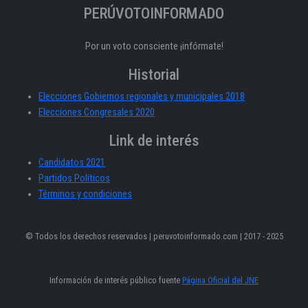
PERÚVOTOINFORMADO
Por un voto consciente ¡infórmate!
Historial
Elecciones Gobiernos regionales y municipales 2018
Elecciones Congresales 2020
Link de interés
Candidatos 2021
Partidos Políticos
Términos y condiciones
© Todos los derechos reservados | peruvotoinformado.com | 2017 - 2025
Información de interés público fuente
Página Oficial del JNE