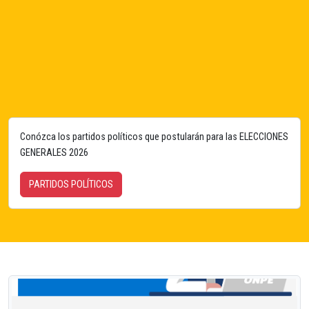
Conózca los partidos políticos que postularán para las ELECCIONES
GENERALES 2026
PARTIDOS POLÍTICOS