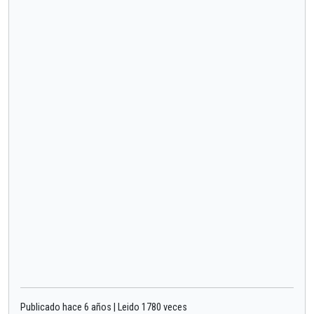
Publicado hace 6 años | Leido 1780 veces