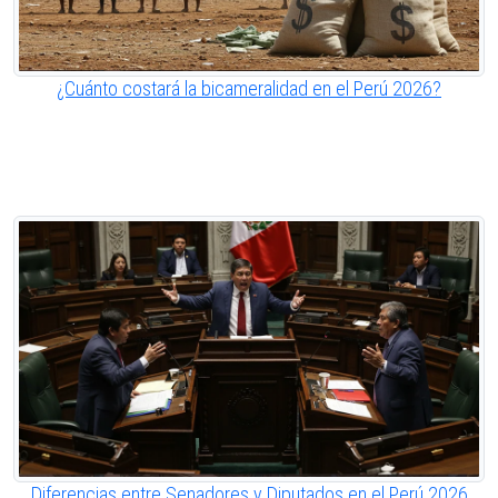
¿Cuánto costará la bicameralidad en el Perú 2026?
Diferencias entre Senadores y Diputados en el Perú 2026