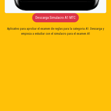
Descarga Simulacro A1 MTC
Aplicativo para aprobar el examen de reglas para la categoria A1. Descarga y
empieza a estudiar con el simulacro para el examen A1