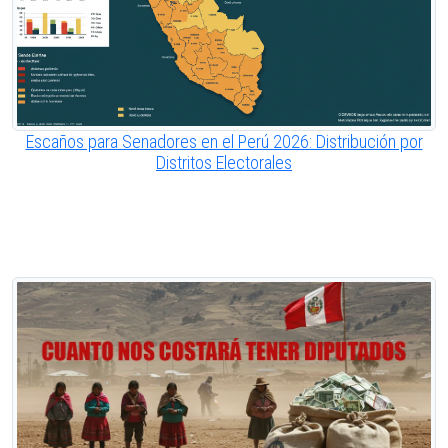
Escaños para Senadores en el Perú 2026: Distribución por
Distritos Electorales