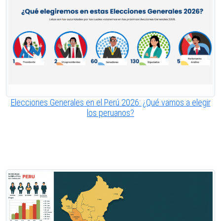
Elecciones Generales en el Perú 2026: ¿Qué vamos a elegir
los peruanos?