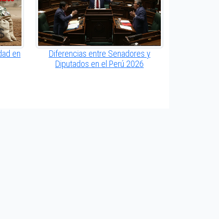
dad en
Diferencias entre Senadores y
Diputados en el Perú 2026