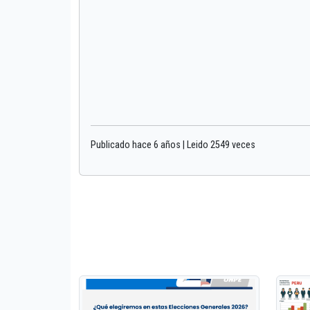
Publicado hace 6 años | Leido 2549 veces