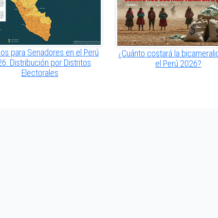
os para Senadores en el Perú
¿Cuánto costará la bicamerali
6: Distribución por Distritos
el Perú 2026?
Electorales