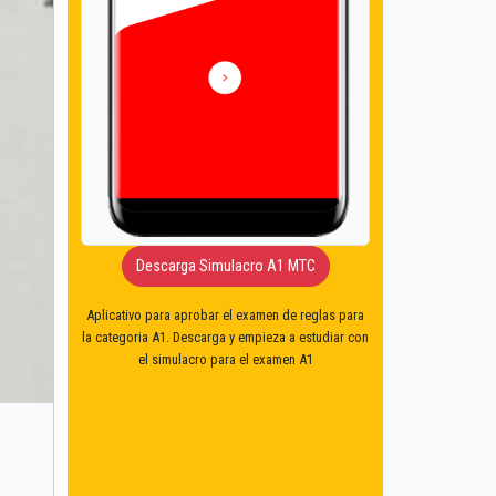
Descarga Simulacro A1 MTC
Aplicativo para aprobar el examen de reglas para
la categoria A1. Descarga y empieza a estudiar con
el simulacro para el examen A1