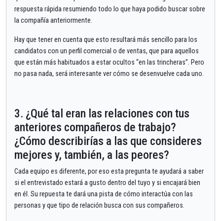
respuesta rápida resumiendo todo lo que haya podido buscar sobre
la compañía anteriormente.
Hay que tener en cuenta que esto resultará más sencillo para los
candidatos con un perfil comercial o de ventas, que para aquellos
que están más habituados a estar ocultos “en las trincheras”. Pero
no pasa nada, será interesante ver cómo se desenvuelve cada uno.
3. ¿Qué tal eran las relaciones con tus
anteriores compañeros de trabajo?
¿Cómo describirías a las que consideres
mejores y, también, a las peores?
Cada equipo es diferente, por eso esta pregunta te ayudará a saber
si el entrevistado estará a gusto dentro del tuyo y si encajará bien
en él. Su repuesta te dará una pista de cómo interactúa con las
personas y que tipo de relación busca con sus compañeros.