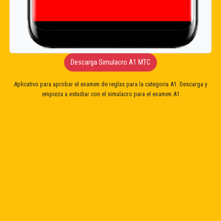
Descarga Simulacro A1 MTC
Aplicativo para aprobar el examen de reglas para la categoria A1. Descarga y
empieza a estudiar con el simulacro para el examen A1