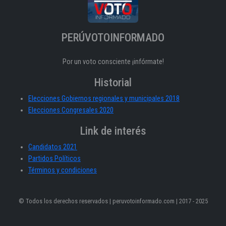
PERÚVOTOINFORMADO
Por un voto consciente ¡infórmate!
Historial
Elecciones Gobiernos regionales y municipales 2018
Elecciones Congresales 2020
Link de interés
Candidatos 2021
Partidos Políticos
Términos y condiciones
© Todos los derechos reservados | peruvotoinformado.com | 2017 - 2025