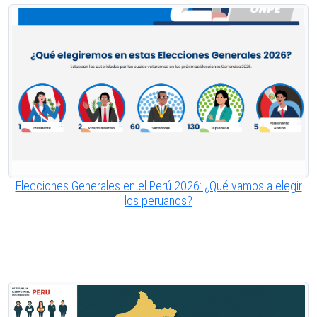
Elecciones Generales en el Perú 2026: ¿Qué vamos a elegir
los peruanos?