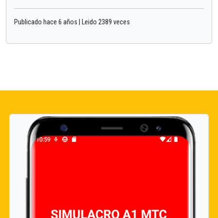
Publicado hace 6 años | Leido 2389 veces