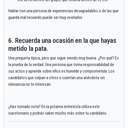
Hablar con una persona de experiencias desagradables o de las que
guarda mal recuerdo puede ser muy revelador.
6. Recuerda una ocasión en la que hayas
metido la pata.
Una pregunta típica, pero que sigue siendo muy buena. ¿Por qué? Es
la prueba de la verdad. Una persona que toma responsabilidad de
sus actos y aprende sobre ellos es humilde y comprometida. Los
candidatos que culpan a otros o cuentan una anécdota sin
relevancia no te interesan.
¿Has tomado nota? En la próxima entrevista utiliza este
cuestionario y podrás saber mucho más sobre tu candidato.