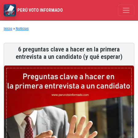
PERÚ VOTO INFORMADO
Inicio
»
Noticias
6 preguntas clave a hacer en la primera
entrevista a un candidato (y qué esperar)