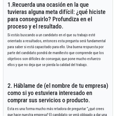
1.Recuerda una ocasión en la que
tuvieras alguna meta difícil: ¿qué hiciste
para conseguirlo? Profundiza en el
proceso y el resultado.
Si estás buscando a un candidato en el que su trabajo esté
orientado a resultados, entonces esta pregunta será fundamental
para saber si está capacitado para ello. Una buena respuesta por
parte del candidato pondrá de manifiesto que comprende que los
objetivos son difíciles de conseguir, que pone mucho esfuerzo
ellos y que no deja que se pierda la calidad del trabajo.
2. Háblame de (el nombre de tu empresa)
como si yo estuviera interesado en
comprar sus servicios o producto.
Esta es una forma mucho más retadora de preguntar “¿qué crees
que hace nuestra empresa? El candidato se verá obligado a dar una