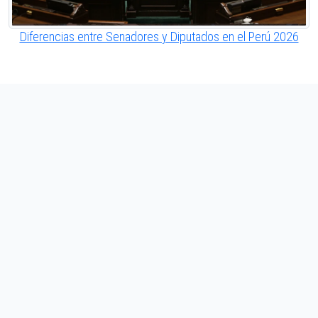
Diferencias entre Senadores y Diputados en el Perú 2026