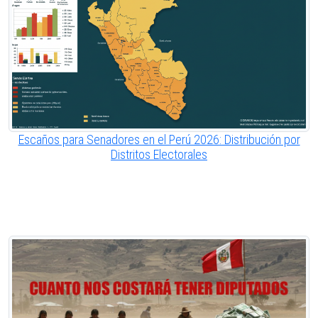
Escaños para Senadores en el Perú 2026: Distribución por
Distritos Electorales