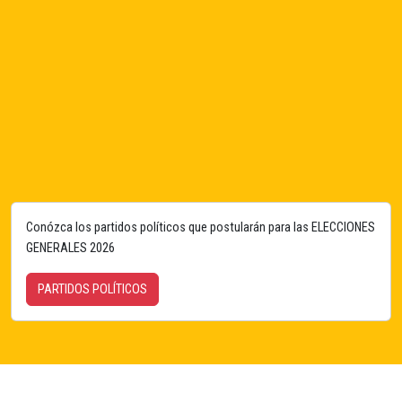
Conózca los partidos políticos que postularán para las ELECCIONES
GENERALES 2026
PARTIDOS POLÍTICOS