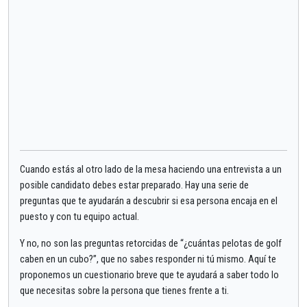
Cuando estás al otro lado de la mesa haciendo una entrevista a un
posible candidato debes estar preparado. Hay una serie de
preguntas que te ayudarán a descubrir si esa persona encaja en el
puesto y con tu equipo actual.
Y no, no son las preguntas retorcidas de “¿cuántas pelotas de golf
caben en un cubo?”, que no sabes responder ni tú mismo. Aquí te
proponemos un cuestionario breve que te ayudará a saber todo lo
que necesitas sobre la persona que tienes frente a ti.