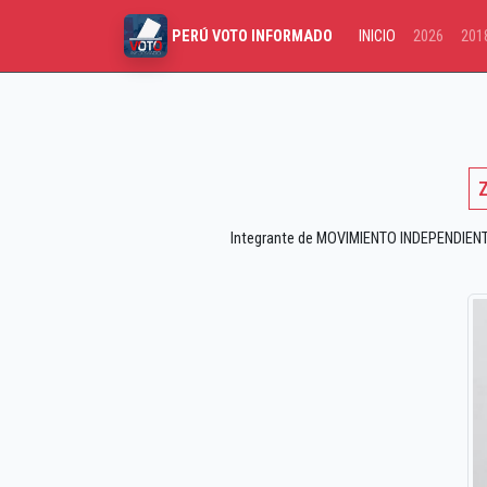
INICIO
2026
201
PERÚ VOTO INFORMADO
Integrante de MOVIMIENTO INDEPENDIENT