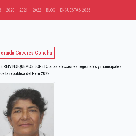
8
2020
2021
2022
BLOG
ENCUESTAS 2026
Zoraida Caceres Concha
E REIVINDIQUEMOS LORETO a las elecciones regionales y municipales
de la república del Perú 2022