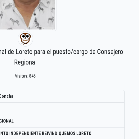
nal de Loreto para el puesto/cargo de Consejero
Regional
Visitas: 845
 Concha
GIONAL
NTO INDEPENDIENTE REIVINDIQUEMOS LORETO