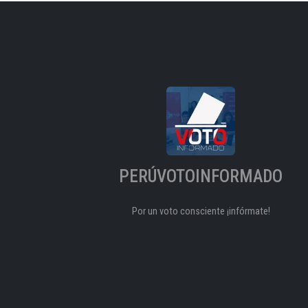
PERÚVOTOINFORMADO
Por un voto consciente ¡infórmate!