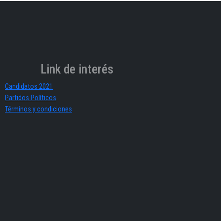
Link de interés
Candidatos 2021
Partidos Políticos
Términos y condiciones