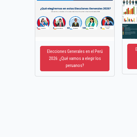
Elecciones Generales en el Perú
2026: ¿Qué vamos a elegir los
peruanos?