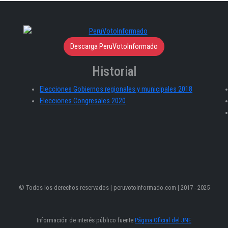
Descarga PeruVotoInformado
Historial
Elecciones Gobiernos regionales y municipales 2018
Elecciones Congresales 2020
© Todos los derechos reservados | peruvotoinformado.com | 2017 - 2025
Información de interés público fuente
Página Oficial del JNE